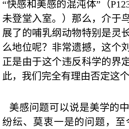
“快感和美感的混沌体”（
P12
未登堂入室。）那么，介于
展了的哺乳纲动物特别是灵
么地位呢？非常遗撼，这个
正是由于这个违反科学的界
此，我们完全有理由否定这
美感问题可以说是美学的
纷纭、莫衷一是的问题，至