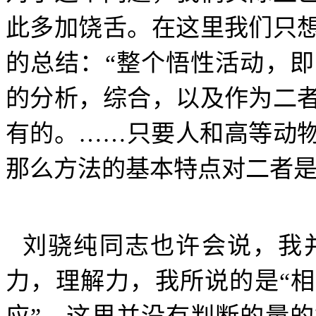
此多加饶舌。在这里我们只
的总结：“整个悟性活动，
的分析，综合，以及作为二
有的。……只要人和高等动
那么方法的基本特点对二者是
刘骁纯同志也许会说，我
力，理解力，我所说的是“相