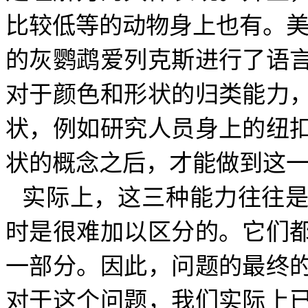
比较低等的动物身上也有。美
的灰鹦鹉爱列克斯进行了语
对于颜色和形状的归类能力
状，例如研究人员身上的纽
状的概念之后，才能做到这
实际上，这三种能力往往
时是很难加以区分的。它们
一部分。因此，问题的最终
对于这个问题，我们实际上