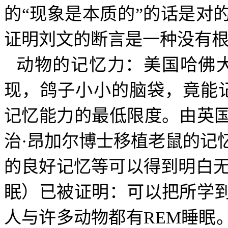
的“现象是本质的”的话是对
证明刘文的断言是一种没有
动物的记忆力：美国哈佛
现，鸽子小小的脑袋，竟能
记忆能力的最低限度。由英
治·昂加尔博士移植老鼠的记
的良好记忆等可以得到明白
眠）已被证明：可以把所学
人与许多动物都有
REM
睡眠