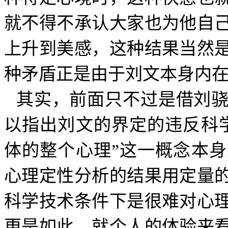
就不得不承认大家也为他自
上升到美感，这种结果当然
种矛盾正是由于刘文本身内
其实，前面只不过是借刘
以指出刘文的界定的违反科
体的整个心理”这一概念本
心理定性分析的结果用定量
科学技术条件下是很难对心
更是如此，就个人的体验来