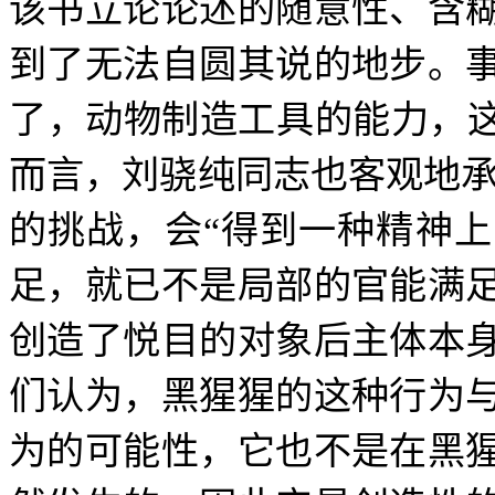
该书立论论述的随意性、含
到了无法自圆其说的地步。
了，动物制造工具的能力，这
而言，刘骁纯同志也客观地
的挑战，会“得到一种精神上
足，就已不是局部的官能满
创造了悦目的对象后主体本
们认为，黑猩猩的这种行为
为的可能性，它也不是在黑