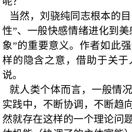
呢？
当然，刘骁纯同志根本的目
性”、一般快感情绪进化到美
象”的重要意义。作者如此
样的隐含之意，借助于关于
说。
就人类个体而言，一般情
实践中，不断协调，不断趋
然就存在这样的一个理论问