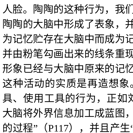
人脸。陶陶的这种行为，我
陶陶的大脑中形成了表象，
为记忆贮存在大脑中而成为
并由粉笔勾画出来的线条重
形象已经与大脑中原来的记
这种活动的实质是再造想象
具、使用工具的行为，正如
大脑将外界信息加工成蓝图
的过程”（
P117
），并且产生