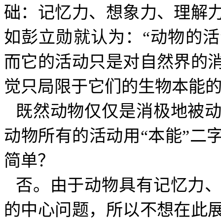
础：记忆力、想象力、理解
如彭立勋就认为：“动物的
而它的活动只是对自然界的
觉只局限于它们的生物本能的
既然动物仅仅是消极地被
动物所有的活动用“本能”二
简单？
否。由于动物具有记忆力
的中心问题，所以不想在此