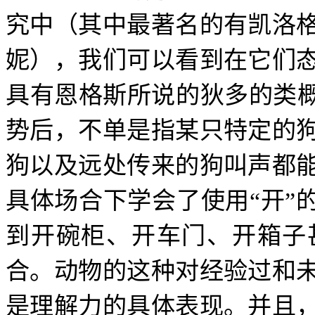
究中（其中最著名的有凯洛
妮），我们可以看到在它们
具有恩格斯所说的狄多的类概
势后，不单是指某只特定的
狗以及远处传来的狗叫声都
具体场合下学会了使用“开”
到开碗柜、开车门、开箱子
合。动物的这种对经验过和
是理解力的具体表现。并且