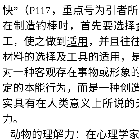
快”（
P117
，重点号为引者所
在制造钓棒时，首先要选择
工，使之做到
适用
，并且往
材料的选择及工具的适用，是
对一种客观存在事物或形象
定的本能行为，而是一种创
实具有在人类意义上所说的
力。
动物的理解力：在心理学