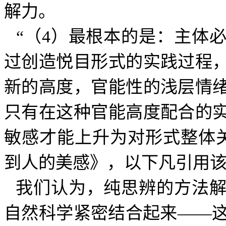
解力。
“（
4
）最根本的是：主体
过创造悦目形式的实践过程
新的高度，官能性的浅层情
只有在这种官能高度配合的
敏感才能上升为对形式整体
到人的美感》，以下凡引用
我们认为，纯思辨的方法
自然科学紧密结合起来——