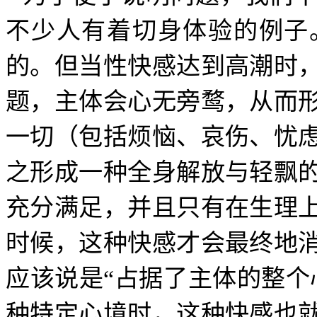
不少人有着切身体验的例子
的。但当性快感达到高潮时
题，主体会心无旁鹜，从而
一切（包括烦恼、哀伤、忧
之形成一种全身解放与轻飘
充分满足，并且只有在生理
时候，这种快感才会最终地
应该说是“占据了主体的整个
种特定心境时，这种快感也