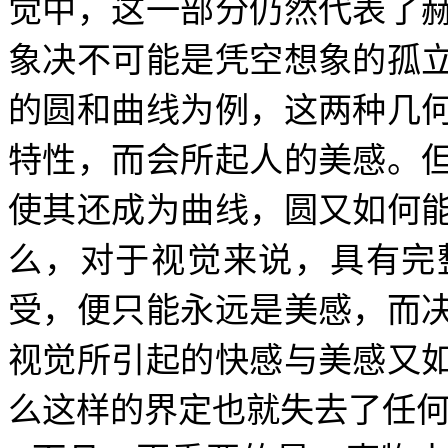
觉中，这一部分仍然代表了
象决不可能是凭空想象的孤
的圆和曲线为例，这两种几
特性，而会所起人的美感。
使其还成为曲线，圆又如何
么，对于视觉来说，具有完
受，便只能永远是美感，而
视觉所引起的快感与美感又
么这样的界定也就失去了任