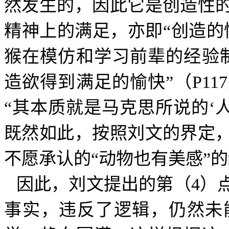
然发生的，因此它是创造性
精神上的满足，亦即“创造的
猴在模仿和学习前辈的经验
造欲得到满足的愉快”（
P117
“其本质就是马克思所说的‘
既然如此，按照刘文的界定
不愿承认的“动物也有美感”
因此，刘文提出的第（
4
）
事实，违反了逻辑，仍然未