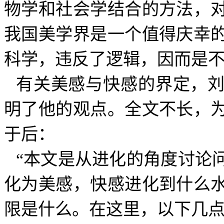
物学和社会学结合的方法，
我国美学界是一个值得庆幸
科学，违反了逻辑，因而是
有关美感与快感的界定，
明了他的观点。全文不长，
于后：
“本文是从进化的角度讨论
化为美感，快感进化到什么
限是什么。在这里，以下几