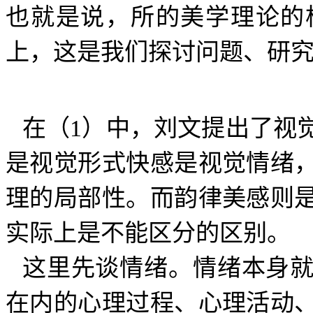
也就是说，所的美学理论的
上，这是我们探讨问题、研
在（
1
）中，刘文提出了视
是视觉形式快感是视觉情绪
理的局部性。而韵律美感则
实际上是不能区分的区别。
这里先谈情绪。情绪本身
在内的心理过程、心理活动