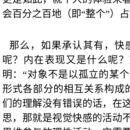
会百分之百地（即“整个”）
那么，如果承认其有，快
呢？内在表现又是什么呢？
明：“对象不是以孤立的某
形式各部分的相互关系构成
们的理解没有错误的话，在
思，那就是视觉快感的活动