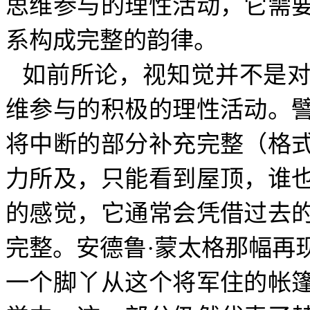
思维参与的理性活动，它需
系构成完整的韵律。
如前所论，视知觉并不是
维参与的积极的理性活动。
将中断的部分补充完整（格
力所及，只能看到屋顶，谁
的感觉，它通常会凭借过去
完整。安德鲁·蒙太格那幅再
一个脚丫从这个将军住的帐