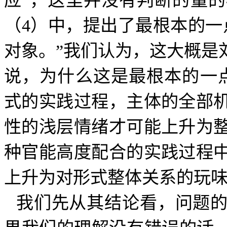
应”，这里并没有判断的量
（
4
）中，提出了最根本的一
对象。”我们认为，这大概是
说，为什么这是最根本的一
式的实践过程，主体的全部
性的浅层情绪才可能上升为
种官能高度配合的实践过程
上升为对形式整体关系的玩味
我们先从其结论看，问题