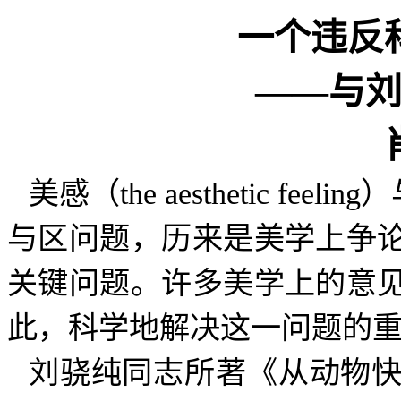
一个违反
——与
美感（
the aesthetic feeling
）
与区问题，历来是美学上争
关键问题。许多美学上的意
此，科学地解决这一问题的
刘骁纯同志所著《从动物