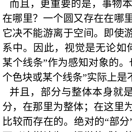
而且，更重要的是，事物
在哪里？一个圆又存在在哪
它决不能游离于空间。即使
系中。因此，视觉是无论如
某个线条”作为感知对象的。
个色块或某个线条”实际上是
并且，部分与整体本身就
分，在那里为整体；在这里
比较而存在的。绝对的“部分