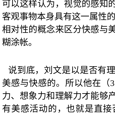
可以这样认为，视觉的感知
客观事物本身具有这一属性
相对性的概念来区分快感与
糊涂帐。
说到底，刘文是以是否有
美感与快感的。所以他在（
3
力、想象力和理解力才能够
有美感活动的，也就是直接