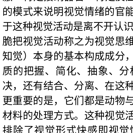
的模式来说明视觉情绪的官
于这种视觉活动是离不开认识
脆把视觉活动称之为视觉思
知觉）本身的基本构成成分
质的把握、简化、抽象、分
决，还有结合、分离、在这
更重要的是，它们都是动物
材料的处理方式。这种视觉
排除了视觉形式快感即视觉