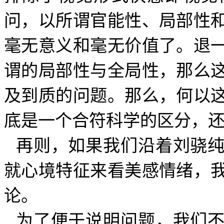
问，以所谓官能性、局部性
毫无意义和毫无价值了。退
谓的局部性与全局性，那么
及到质的问题。那么，何以
底是一个合符科学的区分，
再则，如果我们沿着刘骁
就心境特征来看美感情绪，
论。
为了便于说明问题，我们