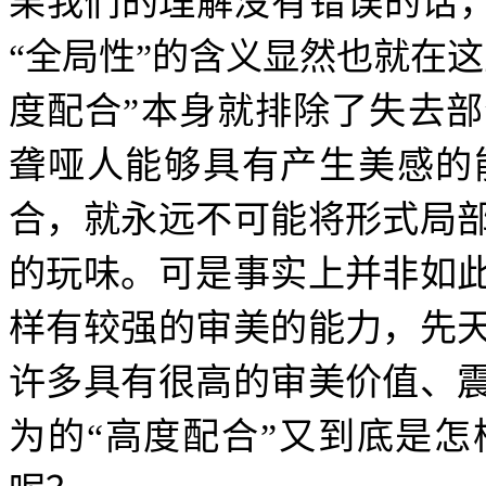
果我们的理解没有错误的话，
“全局性”的含义显然也就在
度配合”本身就排除了失去
聋哑人能够具有产生美感的
合，就永远不可能将形式局
的玩味。可是事实上并非如
样有较强的审美的能力，先
许多具有很高的审美价值、
为的“高度配合”又到底是