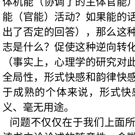
体机能（协调了的主体官能
能（官能）活动？如果能的
出了否定的回答），那么这
志是什么？促使这种逆向转
（事实上，心理学的研究对
全局性，形式快感和韵律快
于成熟的个体来说，形式快
义、毫无用途。
问题不仅仅在于我们上面