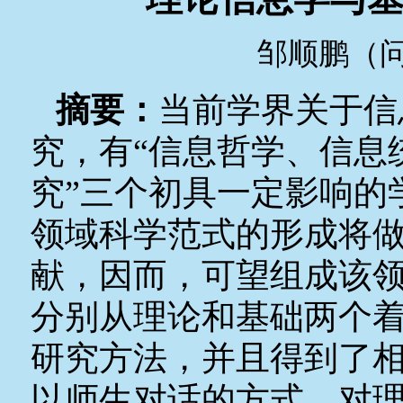
邹顺鹏（
摘要：
当前学界关于信
究，有“信息哲学、信息
究”三个初具一定影响的
领域科学范式的形成将
献，因而，可望组成该
分别从理论和基础两个
研究方法，并且得到了
以师生对话的方式，对