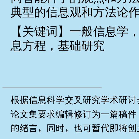
典型的信息观和方法论
【关键词】
一般信息学
息方程，基础研究
根据信息科学交叉研究学术研讨
论文集要求编辑修订为一篇稿件
的绪言，同时，也可暂代即将创