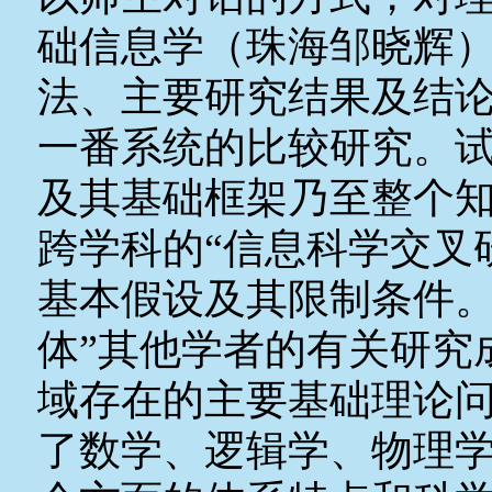
础信息学（珠海邹晓辉
法、主要研究结果及结
一番系统的比较研究。
及其基础框架乃至整个
跨学科的“信息科学交叉
基本假设及其限制条件。
体”其他学者的有关研究
域存在的主要基础理论
了数学、逻辑学、物理