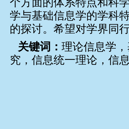
个方面的体系特点和科
学与基础信息学的学科
的探讨。希望对学界同
关键词：
理论信息学，
究，信息统一理论，信