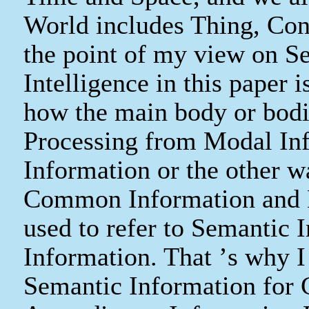
World includes Thing, Con
the point of my view on S
Intelligence in this paper i
how the main body or bodie
Processing from Modal In
Information or the other w
Common Information and E
used to refer to Semantic 
Information. That
’
s why I
Semantic Information for 