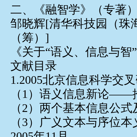
二、《融智学》（专著
邹晓辉[清华科技园（珠
（筹）]
《关于“语义、信息与智
文献目录
1.2005北京信息科学
（1）语义信息新论——
（2）两个基本信息公式
（3）广义文本与序位本
2005年11月