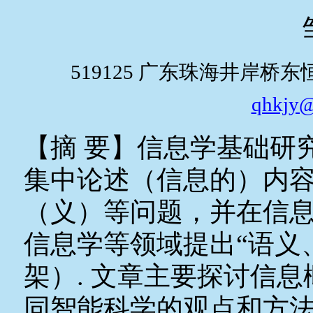
519125
广东珠海井岸桥东
qhkjy@
【摘 要】信息学基础研
集中论述（信息的）内
（义）等问题，并在信
信息学等领域提出“语义
架）
.
文章主要探讨信息
同智能科学的观点和方