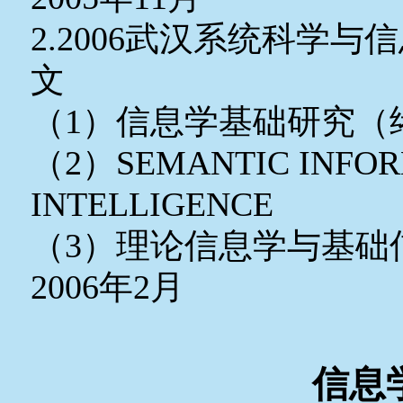
2.2006武汉系统科学与信息
文
（1）信息学基础研究（
（2）SEMANTIC INFOR
INTELLIGENCE
（3）理论信息学与基础
2006年2月
信息