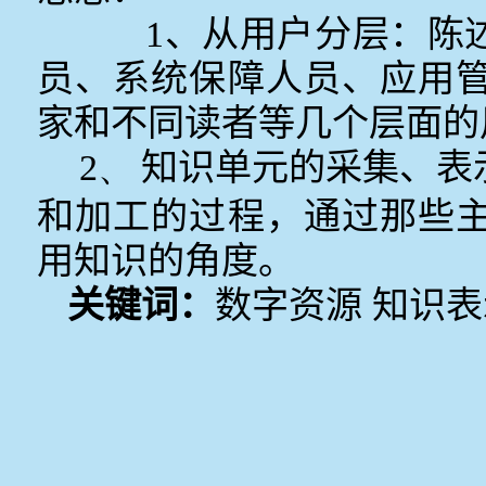
1、从用户分层：陈
员、系统保障人员、应用
家和不同读者等几个层面的
2、
知识单元的采集、表
和加工的过程，通过那些
用知识的角度。
关键词：
数字资源 知识表