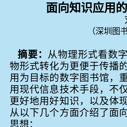
面向知识应用
（深圳图书
摘要：
从物理形式看数
物形式转化为更便于传播
用为目标的数字图书馆，
用现代信息技术手段，不
更好地用好知识，以及体
从以下几个方面介绍了面
思想：