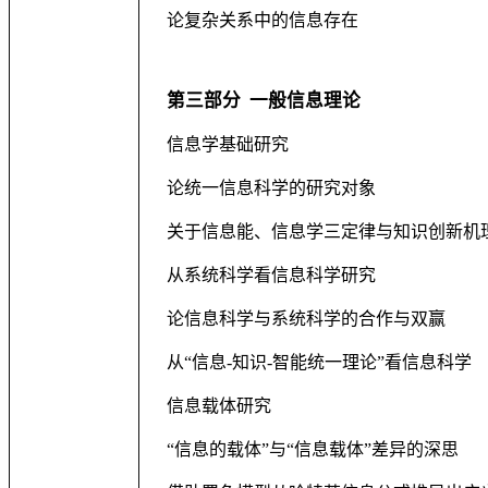
论复杂关系中的信息存在
第三部分
一般信息理论
信息学基础研究
论统一信息科学的研究对象
关于信息能、信息学三定律与知识创新机
从系统科学看信息科学研究
论信息科学与系统科学的合作与双赢
从“信息
-
知识
-
智能统一理论”看信息科学
信息载体研究
“信息的载体”与“信息载体”差异的深思