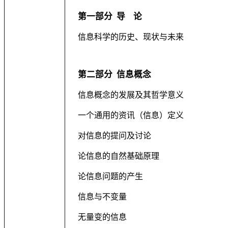
第一部分
导
论
信息科学的历史、现状与未来
第二部分
信息概念
信息概念的发展及其哲学意义
一个通用的资讯（信息）定义
对信息的提问及讨论
论信息的自然基础原理
论信息问题的产生
信息与不变量
无量变的信息