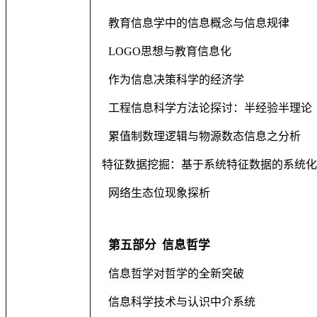
教育信息学中的信息概念与信息规律
LOGO
思想与教育信息化
作为信息决策科学的经济学
工程信息科学方法论探讨：半经验半理论
累值制数理逻辑与物源数态信息之分析
特征数据挖掘：基于系统特征数据的系统化
网络生态位现象探析
第五部分
信息哲学
信息哲学对哲学的全新突破
信息科学技术与认识中介系统