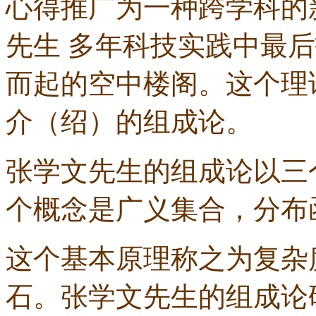
心得推广为一种跨学科的
先生
多年科技实践中最后
而起的空中楼阁。这个理
介（绍）的组成论。
张学文先生的组成论以三
个概念是广义集合，分布
这个基本原理称之为复杂
石。张学文先生的组成论