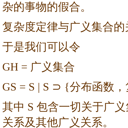
杂的事物的假合。
复杂度定律与广义集合的
于是我们可以令
GH =
广义集合
GS = S | S
⊃
{
分布函数，
其中
S
包含一切关于广义
关系及其他广义关系。