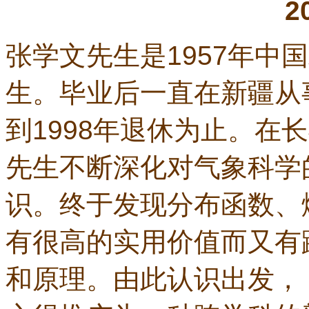
2
张学文先生是
1957
年中国
生。毕业后一直在新疆从
到
1998
年退休为止。在长
先生不断深化对气象科学
识。终于发现分布函数、
有很高的实用价值而又有
和原理。由此认识出发，