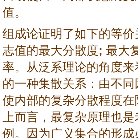
值。
组成论证明了如下的等价
志值的最大分散度
;
最大
率。从泛系理论的角度来
的一种集散关系：由不同
使内部的复杂分散程度在
上而言，最复杂原理也是
例。因为广义集合的形成