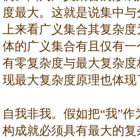
度最大。这就是说集中与
上来看广义集合其复杂度
体的广义集合有且仅有一
有零复杂度与最大复杂度
现最大复杂度原理也体现
自我非我。假如把
“
我
”
作
构成就必须具有最大的复