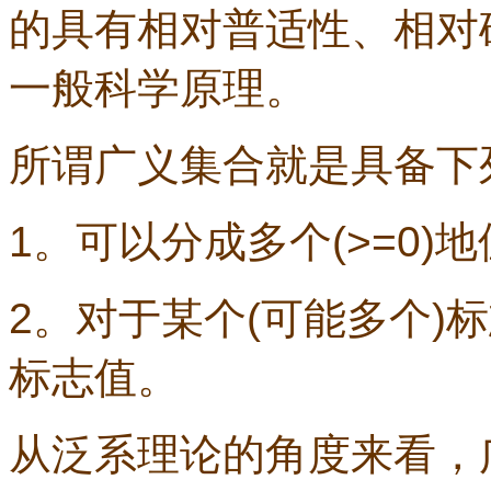
的具有相对普适性、相对
一般科学原理。
所谓广义集合就是具备下
1
。可以分成多个
(>=0)
地
2
。对于某个
(
可能多个
)
标
标志值。
从泛系理论的角度来看，