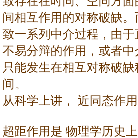
致存在在时间、空间方面
间相互作用的对称破缺。
致一系列中介过程，由于
不易分辩的作用，或者中
只能发生在相互对称破缺
间。
从科学上讲， 近同态作
超距作用是 物理学历史