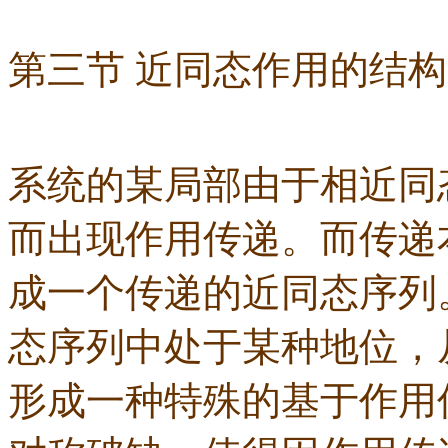
第三节 近同态作用的结构
系统的某局部由于相近同
而出现作用传递。而传递
成一个传递的近同态序列
态序列中处于某种地位，
形成一种特殊的基于作用