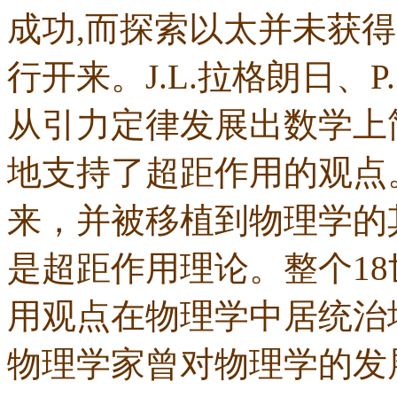
成功,而探索以太并未获
行开来。J.L.拉格朗日、P.
从引力定律发展出数学上
地支持了超距作用的观点
来，并被移植到物理学的
是超距作用理论。整个18
用观点在物理学中居统治
物理学家曾对物理学的发