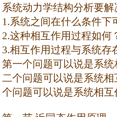
系统动力学结构分析要解
1.系统之间在什么条件
2.这种相互作用过程如何
3.相互作用过程与系统
第一个问题可以说是系统
二个问题可以说是系统相
个问题可以说是系统相互