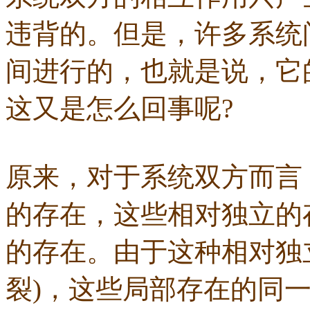
违背的。但是，许多系统
间进行的，也就是说，它
这又是怎么回事呢?
原来，对于系统双方而言
的存在，这些相对独立的
的存在。由于这种相对独
裂)，这些局部存在的同