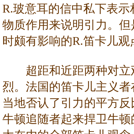
R.玻意耳的信中私下表
物质作用来说明引力。但
时颇有影响的R.笛卡儿
超距和近距两种对立观
烈。法国的笛卡儿主义者
当地否认了引力的平方反
牛顿追随者起来捍卫牛顿