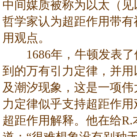
中间媒质被称为以太（见
哲学家认为超距作用带有
用观点。
1686年，牛顿发表了
到的万有引力定律，并用
及潮汐现象，这是一项伟
力定律似乎支持超距作用
超距作用解释。他在给R
道：“很难想象没有别种