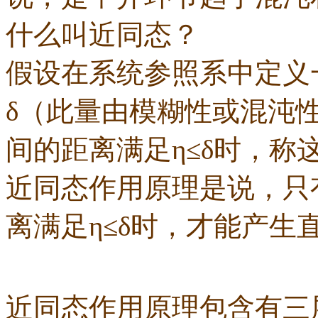
什么叫近同态？
假设在系统参照系中定义
δ（此量由模糊性或混沌
间的距离满足η≤δ时，称
近同态作用原理是说，只
离满足η≤δ时，才能产生
近同态作用原理包含有三