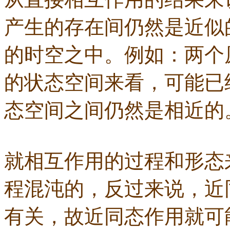
产生的存在间仍然是近似
的时空之中。例如：两个
的状态空间来看，可能已
态空间之间仍然是相近的
就相互作用的过程和形态
程混沌的，反过来说，近
有关，故近同态作用就可