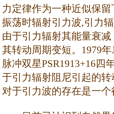
力定律作为一种近似保留
振荡时辐射引力波,引力
由于引力辐射其能量衰减
其转动周期变短。1979年
脉冲双星PSR1913+1
于引力辐射阻尼引起的转
对于引力波的存在是一个