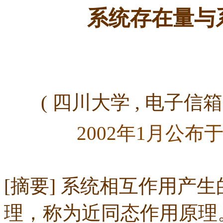
系统存在量与
(
四川大学
,
电子信箱
2002年1月公布
[摘要] 系统相互作用产
理，称为近同态作用原理