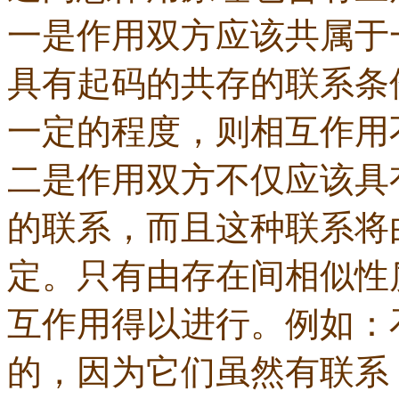
一是作用双方应该共属于
具有起码的共存的联系条
一定的程度，则相互作用
二是作用双方不仅应该具
的联系，而且这种联系将
定。只有由存在间相似性
互作用得以进行。例如：
的，因为它们虽然有联系