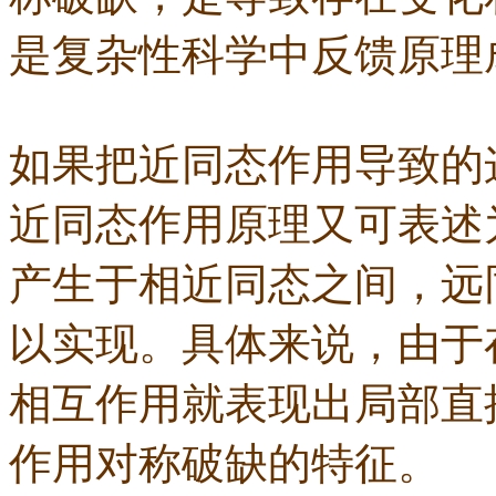
是复杂性科学中反馈原理
如果把近同态作用导致的
近同态作用原理又可表述
产生于相近同态之间，远
以实现。具体来说，由于
相互作用就表现出局部直
作用对称破缺的特征。