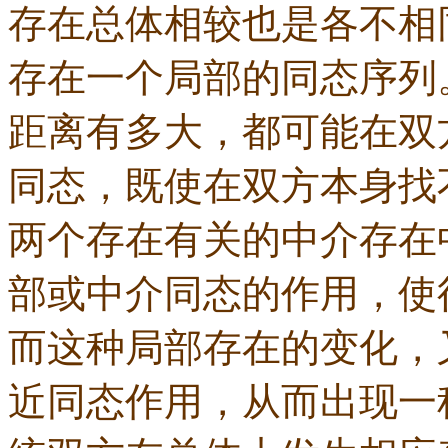
存在总体相较也是各不相
存在一个局部的同态序列
距离有多大，都可能在双
同态，既使在双方本身找
两个存在有关的中介存在
部或中介同态的作用，使
而这种局部存在的变化，
近同态作用，从而出现一