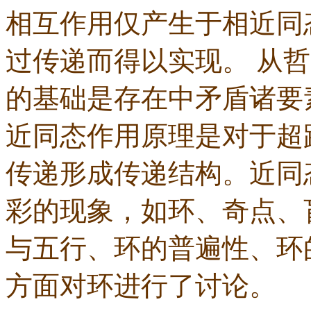
相互作用仅产生于相近同
过传递而得以实现。 从
的基础是存在中矛盾诸要
近同态作用原理是对于超
传递形成传递结构。近同
彩的现象，如环、奇点、
与五行、环的普遍性、环
方面对环进行了讨论。