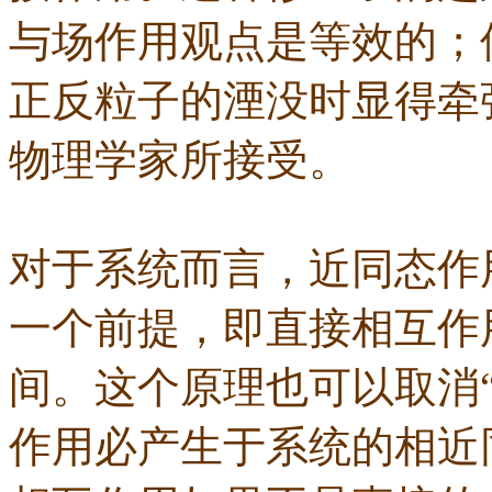
与场作用观点是等效的；
正反粒子的湮没时显得牵
物理学家所接受。
对于系统而言，近同态作
一个前提，即直接相互作
间。这个原理也可以取消“
作用必产生于系统的相近