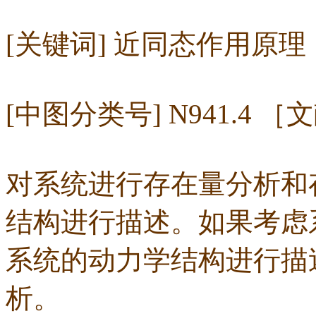
[关键词] 近同态作用原
[中图分类号] N941.4 
对系统进行存在量分析和
结构进行描述。如果考虑
系统的动力学结构进行描
析。