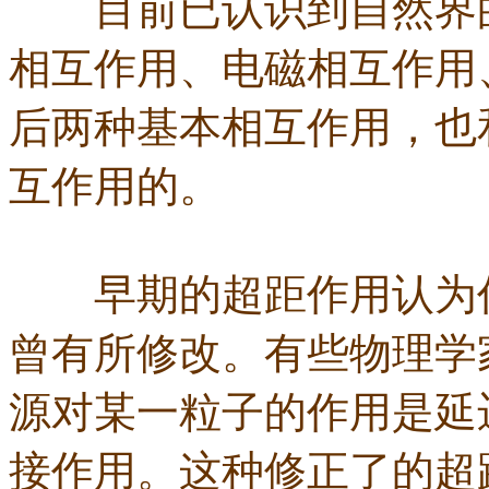
目前已认识到自然界的
相互作用、电磁相互作用
后两种基本相互作用，也
互作用的。
早期的超距作用认为作
曾有所修改。有些物理学
源对某一粒子的作用是延
接作用。这种修正了的超