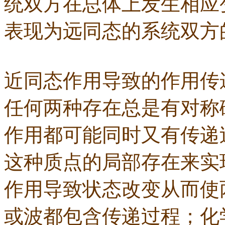
统双方在总体上发生相应
表现为远同态的系统双方
近同态作用导致的作用传
任何两种存在总是有对称
作用都可能同时又有传递
这种质点的局部存在来实
作用导致状态改变从而使
或波都包含传递过程；化