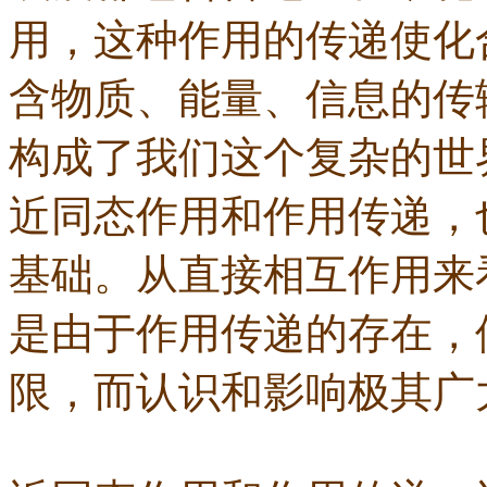
用，这种作用的传递使化
含物质、能量、信息的传
构成了我们这个复杂的世
近同态作用和作用传递，
基础。从直接相互作用来
是由于作用传递的存在，
限，而认识和影响极其广