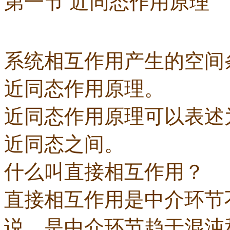
第一节 近同态作用原理
系统相互作用产生的空间
近同态作用原理。
近同态作用原理可以表述
近同态之间。
什么叫直接相互作用？
直接相互作用是中介环节
说，是中介环节趋于混沌