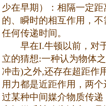
少在早期）：相隔一定距
的、瞬时的相互作用，不
任何传递时间。
早在I.牛顿以前，对于
立的猜想:一种认为物体
冲击)之外,还存在超距
用力都是近距作用，两个
过某种中间媒介物质传递