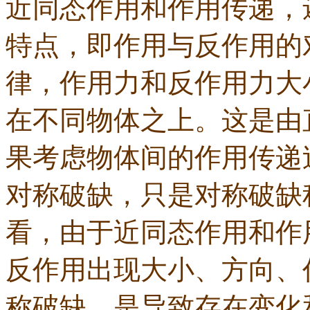
近同态作用和作用传递，
特点，即作用与反作用的
律，作用力和反作用力大
在不同物体之上。这是由
果考虑物体间的作用传递
对称破缺，只是对称破缺
看，由于近同态作用和作
反作用出现大小、方向、
称破缺，是导致存在变化