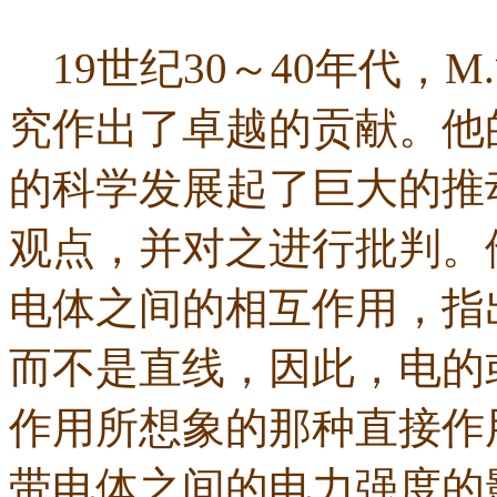
19世纪30～40年代，
究作出了卓越的贡献。他
的科学发展起了巨大的推
观点，并对之进行批判。
电体之间的相互作用，指
而不是直线，因此，电的
作用所想象的那种直接作
带电体之间的电力强度的影