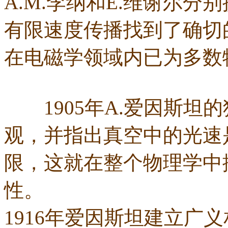
A.M.李纳和E.维谢尔
有限速度传播找到了确切
在电磁学领域内已为多数
1905年A.爱因斯坦
观，并指出真空中的光速
限，这就在整个物理学中
性。
1916年爱因斯坦建立广