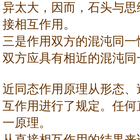
异太大，因而，石头与思
接相互作用。
三是作用双方的混沌同一
双方应具有相近的混沌同
近同态作用原理从形态、
互作用进行了规定。任何
一原理。
从直接相互作用的结果来