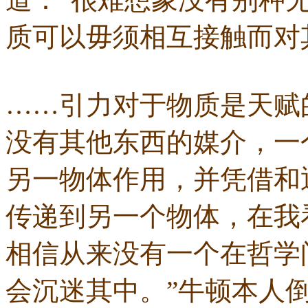
质可以毋须相互接触而对
……引力对于物质是天赋
没有其他东西的媒介，一
另一物体作用，并凭借和
传递到另一个物体，在我
相信从来没有一个在哲学
会沉迷其中。”牛顿本人