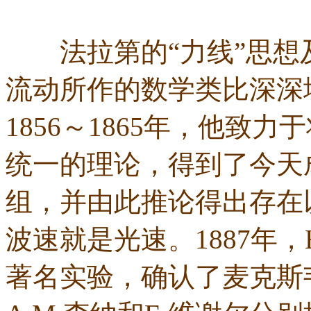
法拉第的“力线”思想及
流动所作的数学类比深深地
1856～1865年，他致
统一的理论，得到了今天
组，并由此推论得出存在
波速就是光速。1887年，
著名实验，确认了麦克斯韦