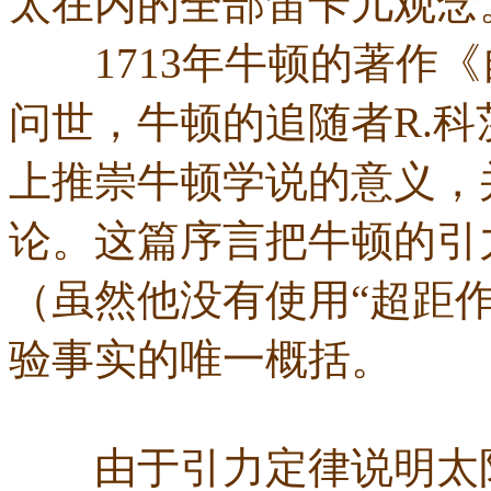
太在内的全部笛卡儿观念
1713年牛顿的著作《
问世，牛顿的追随者R.
上推崇牛顿学说的意义，
论。这篇序言把牛顿的引
（虽然他没有使用“超距
验事实的唯一概括。
由于引力定律说明太阳