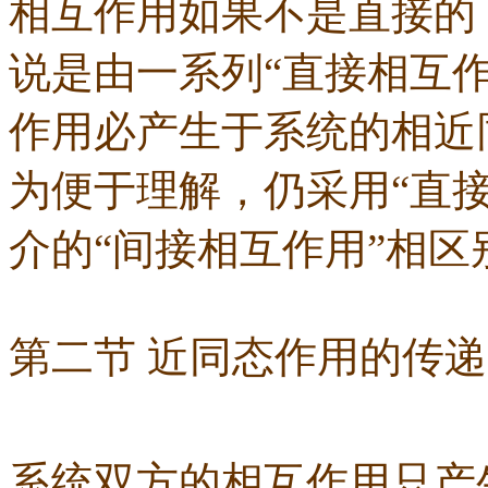
相互作用如果不是直接的
说是由一系列“直接相互
作用必产生于系统的相近
为便于理解，仍采用“直
介的“间接相互作用”相区
第二节 近同态作用的传递
系统双方的相互作用只产