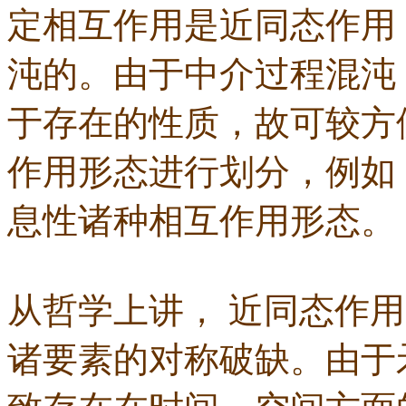
定相互作用是近同态作用
沌的。由于中介过程混沌
于存在的性质，故可较方
作用形态进行划分，例如
息性诸种相互作用形态。
从哲学上讲， 近同态作
诸要素的对称破缺。由于