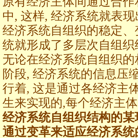
原有经济主体间通过合作
中, 这样, 经济系统就表
经济系统自组织的稳定、
统就形成了多层次自组织
无论在经济系统自组织的
阶段, 经济系统的信息
行着, 这是通过各经济
生来实现的,每个经济主体
经济系统自组织结构的某
通过变革来适应经济系统的