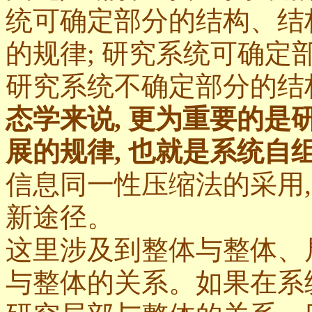
统可确定部分的结构、结
的规律; 研究系统可确定
研究系统不确定部分的结
态学来说, 更为重要的
展的规律, 也就是系统自
信息同一性压缩法的采用
新途径。
这里涉及到整体与整体、
与整体的关系。如果在系