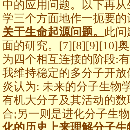
中的应用问题。以下再从
学三个方面地作一扼要的
关于生命起源问题。
此问
面的研究。[7][8][9]
为四个相互连接的阶段:
我维持稳定的多分子开放
炎认为: 未来的分子生物
有机大分子及其活动的数
合;另一则是进化分子生
化的历史上来理解分子生