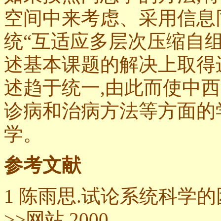
空间中来考虑、采用信息
统“互适应多层次压缩自组
述基本课题的解决上取得
述趋于统一,由此而使中
诊病和治病方法等方面的
学。
参考文献
1 陈雨思.试论系统科学的
>>网站,2000.