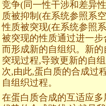
竞争(同一性干涉和差异性
质被抑制(在系统参照系空
性质被突现(在系统参照系
被突现的性质通过进一步
而形成新的自组织。新的
突现过程,导致更
新的自组
次,由此,
蛋白质的合成过
自组织过程。
在
蛋白质合成的
互适应多