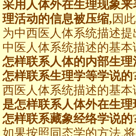
采用人体外在生理现象来
理活动的信息被压缩,
因此
为中西医人体系统描述提
中医人体系统描述的基本
怎样联系人体的内部生理
怎样联系生理学等学说的
西医人体系统描述的基本
是怎样联系人体外在生理
怎样联系藏象经络学说的
如果按照同态学的方法,