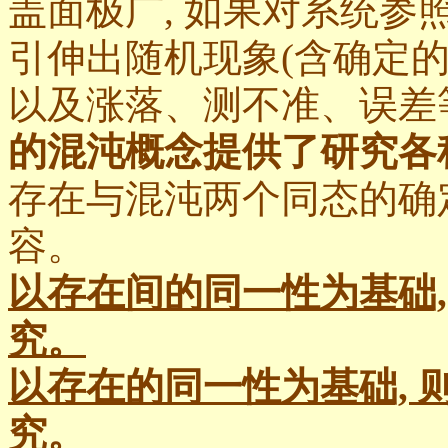
盖面极广, 如果对系统参
引伸出随机现象(含确定
以及涨落、测不准、误差等
的混沌概念提供了研究各
存在与混沌两个同态的确
容。
以存在间的同一性为基础
究。
以存在的同一性为基础,
究。