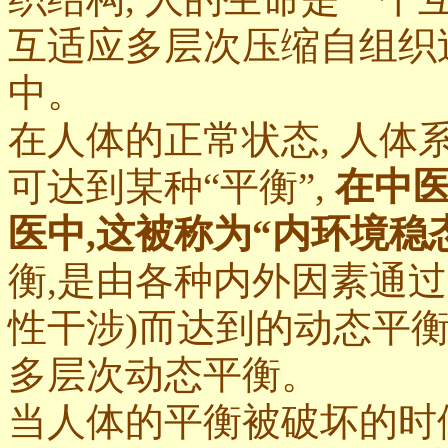
互适应多层次压缩自组织
中。
在人体的正常状态, 人体
可达到某种“平衡”,
在中医
医中,这被称为“内环境稳
衡,是由各种内外因素通
性干涉)而达到的动态平
多层次动态平衡。
当人体的平衡被破坏的时候