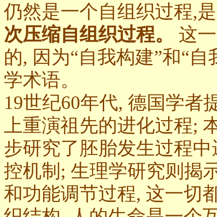
仍然是一个自组织过程,
次压缩自组织过程。
这一
的, 因为“自我构建”和“
学术语。
19世纪60年代, 德国学
上重演祖先的进化过程;
步研究了胚胎发生过程中
控机制; 生理学研究则
和功能调节过程, 这一切
织结构, 人的生命是一