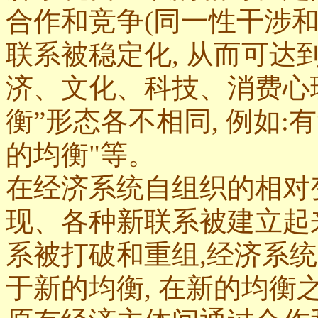
合作和竞争(同一性干涉和
联系被稳定化, 从而可达到
济、文化、科技、消费心
衡”形态各不相同, 例如:
的均衡"等。
在经济系统自组织的相对
现、各种新联系被建立起
系被打破和重组,经济系
于新的均衡, 在新的均衡