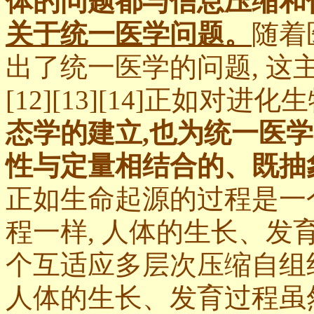
体的问题都与信息压缩和
关于统一医学问题。
随着
出了统一医学的问题, 这
[12][13][14]正如
态学的建立,也为统一医
性与定量相结合的、既抽
正如生命起源的过程是一
程一样, 人体的生长、
个互适应多层次压缩自组
人体的生长、发育过程虽