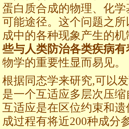
蛋白质合成的物理、化学
可能途径。这个问题之所
成中的各种现象产生的机
些与人类防治各类疾病有
物学的重要性显而易见。
根据同态学来研究,可以发
是一个互适应多层次压缩
互适应是在
区位约束和遗
成过程有将近200种成分参