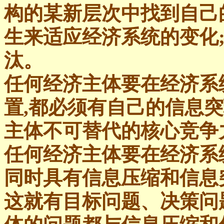
构的某新层次中找到自己
生来适应经济系统的变化;
汰。
任何经济主体要在经济系
置,都必须有自己的信息突
主体不可替代的核心竞争
任何经济主体要在经济系
同时具有信息压缩和信息
这就有目标问题、决策问