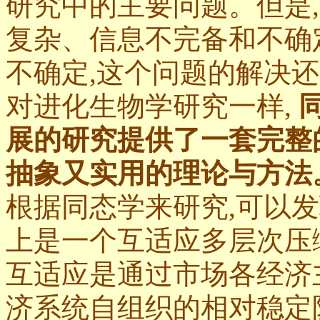
研究中的主要问题。但是
复杂、信息不完备和不确
不确定,这个问题的解决还存
对进化生物学研究一样,
展的研究提供了一套完整
抽象又实用的理论与方法
根据同态学来研究,可以发
上是一个互适应多层次压
互适应是通过市场各经济
济系统自组织的相对稳定