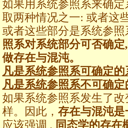
如果用系统参照系来确定
取两种情况之一: 或者这
或者这些部分是系统参照
照系对系统部分可否确定,
做存在与混沌。
凡是系统参照系可确定的
凡是系统参照系不可确定
如果系统参照系发生了改
样。因此，
存在与混沌是
应该强调 ,
同态学的存在