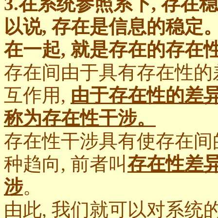
3.在系统参照系下, 存在
以说, 存在是信息的稳
在一起, 就是存在的存在
存在间由于具有存在性的
互作用,
由于存在性的差
称为存在性干涉。
存在性干涉具有使存在间
种趋向, 前者叫
存在性差
涉
。
由此, 我们就可以对系统