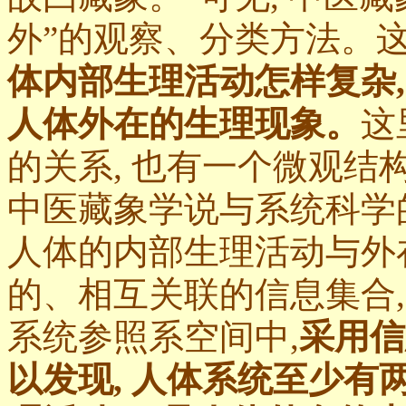
外”的观察、分类方法。
体内部生理活动怎样复杂,
人体外在的生理现象。
这
的关系, 也有一个微观结
中医藏象学说与系统科学
人体的内部生理活动与外
的、相互关联的信息集合
系统参照系空间中,
采用信
以发现, 人体系统至少有