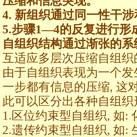
压缩和信息突现。
4. 新组织通过同一性干
5.步骤1—4的反复进行
自组织结构通过渐张的系
互适应多层次压缩自组织
由于自组织表现为一个发
一步都有信息的压缩, 这
此可以区分出各种自组织
1.区位约束型自组织, 如: 
2.遗传约束型自组织, 如: