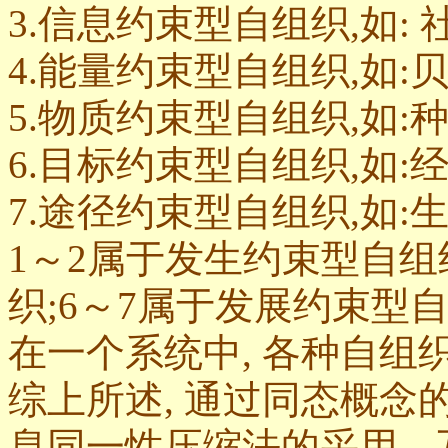
3.信息约束型自组织,如: 
4.能量约束型自组织,如:
5.物质约束型自组织,如:
6.目标约束型自组织,如:
7.途径约束型自组织,如:
1～2属于发生约束型自组
织;6～7属于发展约束型
在一个系统中, 各种自组
综上所述, 通过同态概
息同一性压缩法的采用、