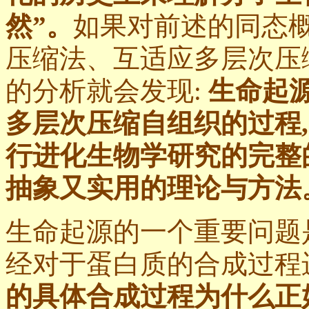
然”。
如果对前述的同态
压缩法、互适应多层次压
的分析就会发现:
生命起源
多层次压缩自组织的过程
行进化生物学研究的完整
抽象又实用的理论与方法
生命起源的一个重要问题
经对于蛋白质的合成过程进
的具体合成过程为什么正