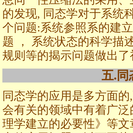
的发现, 同态学对于系统
个问题:系统参照系的建
题 ， 系统状态的科学描
规则等的揭示问题做出了
五.
同态学的应用是多方面的
会有关的领域中有着广泛
理学建立的必要性》等文