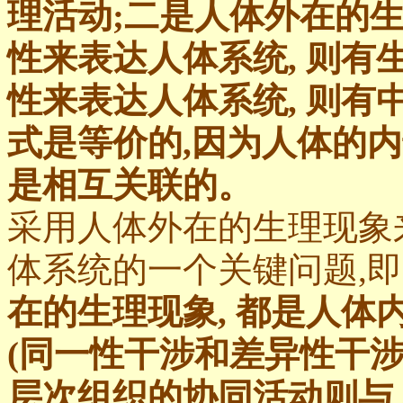
理活动;二是人体外在的
性来表达人体系统, 则有
性来表达人体系统, 则
式是等价的,因为人体的
是相互关联的。
采用人体外在的生理现象
体系统的一个关键问题,即
在的生理现象, 都是人
(同一性干涉和差异性干涉
层次组织的协同活动则与