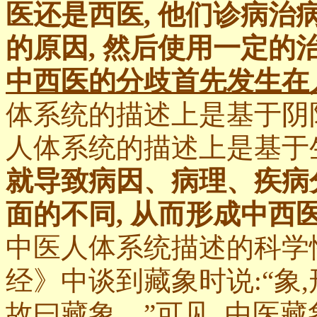
医还是西医, 他们诊病
的原因, 然后使用一定的
中西医的分歧首先发生在
体系统的描述上是基于阴
人体系统的描述上是基于
就导致病因、病理、疾病
面的不同, 从而形成中西
中医人体系统描述的科学
经》中谈到藏象时说:“象,
故曰藏象。”可见, 中医藏