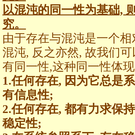
以混沌的同一性为基础,
究。
由于存在与混沌是一个相
混沌, 反之亦然, 故我
有同一性,这种同一性体现
1.任何存在, 因为它总是
有信息性;
2.任何存在, 都有力求
稳定性;