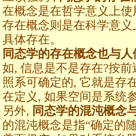
在概念是在哲学意义上使用
存在概念则是在科学意义
具体存在。
同态学的存在概念也与人
如, 信息是不是存在?按
照系可确定的, 它就是存
在定义, 如果空间是系统
另外,
同态学的混沌概念
的混沌概念是指“确定的随