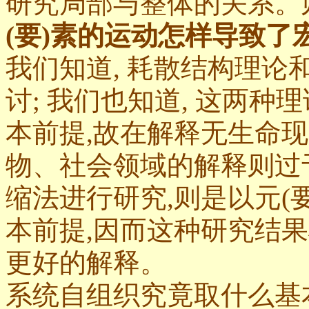
研究局部与整体的关系。
(要)素的运动怎样导致
我们知道, 耗散结构理
讨; 我们也知道, 这两种
本前提,故在解释无生命现
物、社会领域的解释则过
缩法进行研究,则是以元(
本前提,因而这种研究结
更好的解释。
系统自组织究竟取什么基