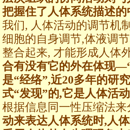
把握住了人体系统描述的
我们, 人体活动的调节
细胞的自身调节,体液调
整合起来, 才能形成人体
合有没有它的外在体现—“
是“经络”,近20多年的
式“发现”的,它是人体活
根据信息同一性压缩法来
动来表达人体系统时,人