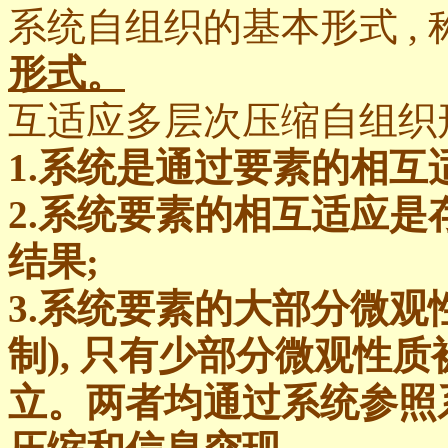
系统自组织的基本形式 , 
形式。
互适应多层次压缩自组织
1.系统是通过要素的相互
2.系统要素的相互适应
结果;
3.系统要素的大部分微观
制), 只有少部分微观性
立。两者均通过系统参照