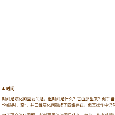
4.
时间
时间是演化的重要问题，但时间是什么？它由那里来？似乎当
“物质时、空”，并三维演化问题成了四维存在，但其操作中仍