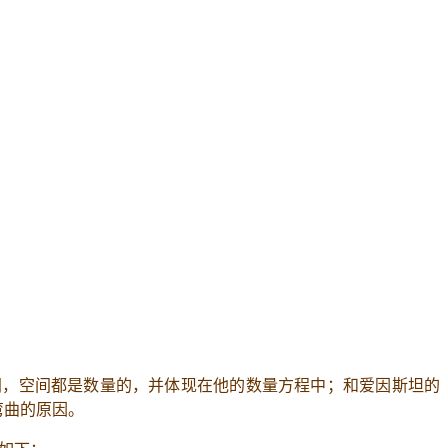
间，空间都是数量的，并体现在他的数量方程中；和爱因斯坦的
弯曲的原因。