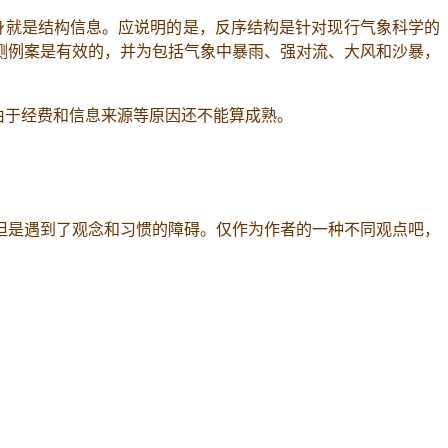
本身就是结构信息。应说明的是，反序结构是针对现行气象科学的
测例案是有效的，并为包括气象中暴雨、强对流、大风和沙暴，
由于经费和信息来源等原因还不能算成熟。
但是遇到了观念和习惯的障碍。仅作为作者的一种不同观点吧，