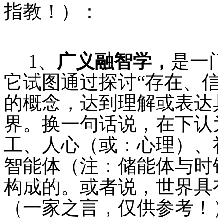
指教！）：
1、
广义融智学，
是一
它试图通过探讨“存在、
的概念，达到理解或表达
界。换一句话说，在下认
工、人心（或：心理）、
智能体（注：储能体与时
构成的。或者说，世界具
（一家之言，仅供参考！