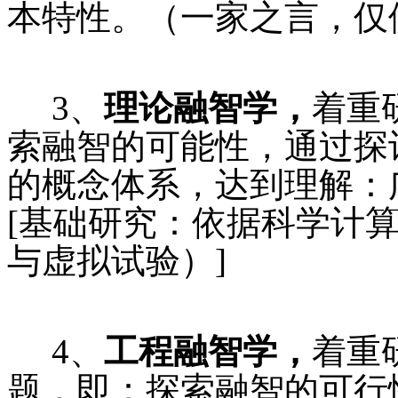
本特性。（一家之言，仅
3、
理论融智学，
着重
索融智的可能性，通过探
的概念体系，达到理解：
[基础研究：依据科学计
与虚拟试验）]
4、
工程融智学，
着重
题，即：探索融智的可行