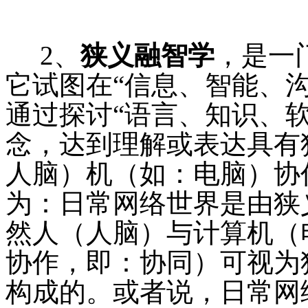
2、
狭义融智学
，是一
它试图在“信息、智能、
通过探讨“语言、知识、
念，达到理解或表达具有
人脑）机（如：电脑）协
为：日常网络世界是由狭
然人（人脑）与计算机（
协作，即：协同）可视为
构成的。或者说，日常网