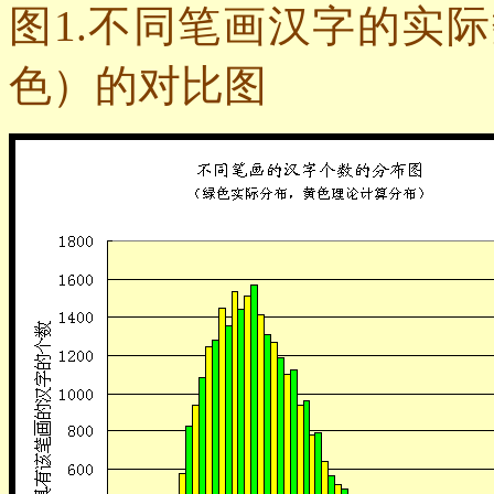
图
1.
不同笔画汉字的实际
色）的对比图