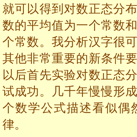
就可以得到对数正态分
数的平均值为一个常数
个常数。我分析汉字很
其他非常重要的新条件
以后首先实验对数正态
试成功。几千年慢慢形
个数学公式描述看似偶
律。