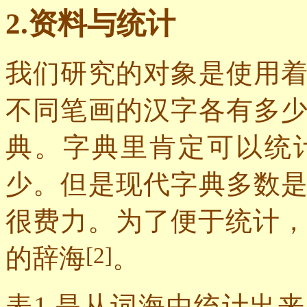
2.
资料与统计
我们研究的对象是使用
不同笔画的汉字各有多
典。字典里肯定可以统
少。但是现代字典多数
很费力。为了便于统计
[2]
的辞海
。
表
1.
是从词海中统计出来