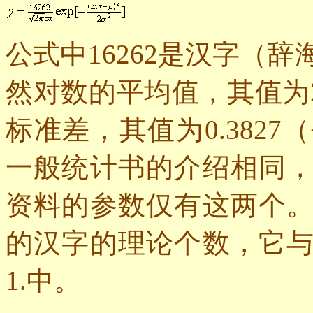
公式中16262是汉字（
然对数的平均值，其值为
标准差，其值为
0.3827
（
一般统计书的介绍相同
资料的参数仅有这两个
的汉字的理论个数，它
1.
中。