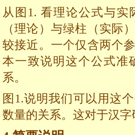
从图
1.
看理论公式与实
（理论）与绿柱（实际
较接近。一个仅含两个
本一致说明这个公式准
系。
图
1.
说明我们可以用这个
数量的关系。这对于汉字