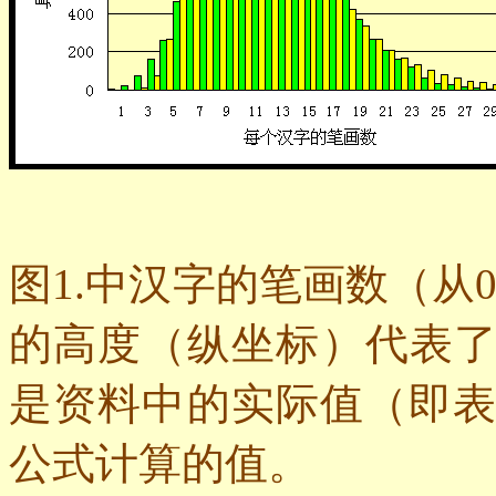
图
1.
中汉字的笔画数（从
0
的高度（纵坐标）代表
是资料中的实际值（即
公式计算的值。