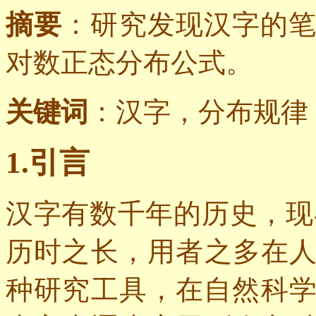
摘要
：研究
发现汉字的
对数正态分布公式。
关键词
：汉字，分布规律
1.
引言
汉字有数千年的历史，现
历时之长，用者之多在
种研究工具，在自然科