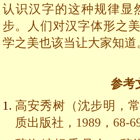
认识汉字的这种规律显
步。人们对汉字体形之
学之美也该当让大家知道
参考
高安秀树（沈步明，
质出版社，
1989
，
68-6