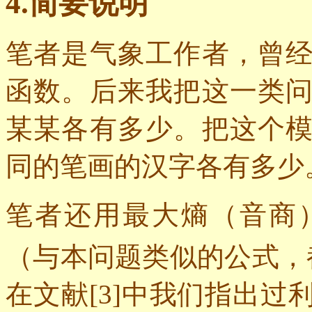
4.
简要说明
笔者是气象工作者，曾
函数。后来我把这一类
某某各有多少。把这个
同的笔画的汉字各有多少
笔者还用最大熵（音商
（与本问题类似的公式，
在文献
[3]
中我们指出过