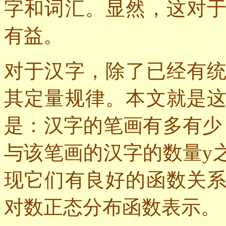
字和词汇。显然，这对
有益。
对于汉字，除了已经有
其定量规律。本文就是
是：汉字的笔画有多有少
与该笔画的汉字的数量
y
现它们有良好的函数关
对数正态分布函数表示。