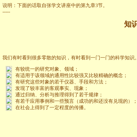
说明：下面的话取自张学文讲座中的第九章3节。
-----
知
我们有时看到很多零散的知识，有时看到一门一门的科学知识
有较统一的研究对象、领域；
有适用于该领域的通用性比较强又比较精确的概念；
有研究这些对象的若干仪器、手段和方法；
发现了较丰富的客观事实、现象；
通过归纳、分析与推理得到了若干规律；
有若干应用事例和一些预言（成功的和还没有兑现的）
在社会上得到了一定程度的传播。