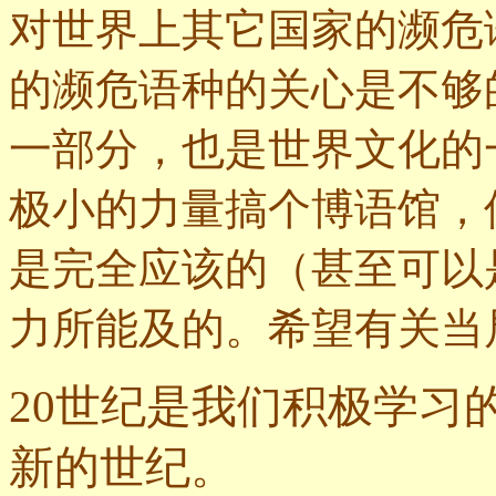
对世界上其它国家的濒危
的濒危语种的关心是不够
一部分，也是世界文化的
极小的力量搞个博语馆，
是完全应该的（甚至可以
力所能及的。希望有关当
20世纪是我们积极学习
新的世纪
。