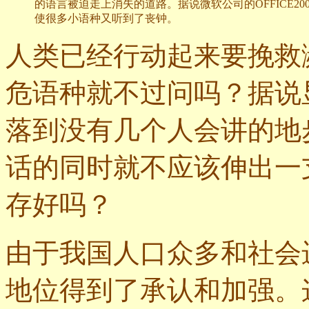
的语言被迫走上消失的道路。据说微软公司的OFFICE2
使很多小语种又听到了丧钟。
人类已经行动起来要挽救
危语种就不过问吗？据说
落到没有几个人会讲的地
话的同时就不应该伸出一
存好吗？
由于我国人口众多和社会
地位得到了承认和加强。