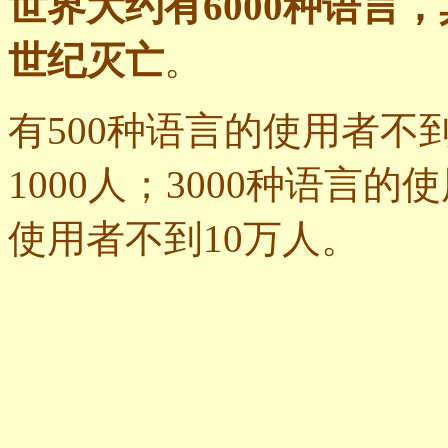
世界大约有6000种语言
世纪灭亡
。
有500种语言的使用者不到
1000人；3000种语言的
使用者不到10万人。