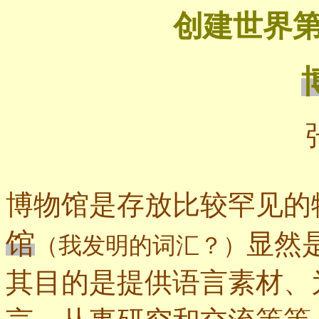
创建世界
博物馆是存放比较罕见的
馆
显然
（我发明的词汇？）
其目的是提供语言素材、