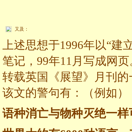
又及：
上述思想于1996年以“建
笔记，99年11月写成网页。
转载英国《展望》月刊的
该文的警句有：（例如）
语种消亡与物种灭绝一样