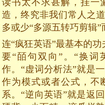
读书太不求甚解，挂一
造，终究非我们常人之
多或少“多源五转巧剪辑”
连“疯狂英语”最基本的功
要“皕句双向”。“换词
作。“虚词分析法”就是
作为模式或者公式，不
系。“逆向英语”就是返