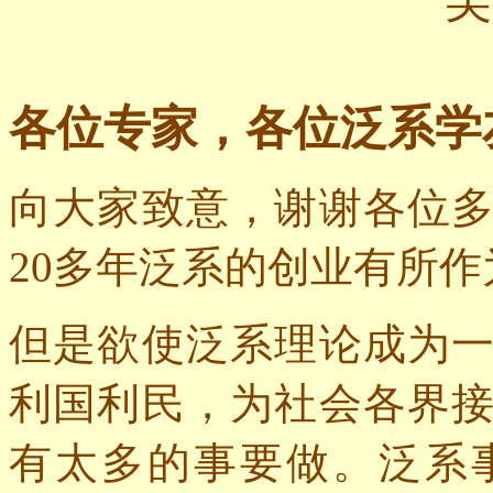
各位专家，各位泛系学
向大家致意，谢谢各位
20
多年泛系的创业有所作
但是欲使泛系理论成为
利国利民，为社会各界
有太多的事要做。泛系