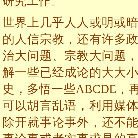
研究工作。
世界上几乎人人或明或
的人信宗教，还有许多
治大问题、宗教大问题
解一些已经成论的大大
史，多悟一些
ABCDE
，
可以胡言乱语，利用媒
除开就事论事外，还不