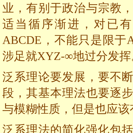
业，有别于政治与宗教
适当循序渐进，对已有
ABCDE
，不能只是限于
涉足就
XYZ-
∞地过分发挥
泛系理论要发展，要不
段，其基本理法也要逐
与模糊性质，但是也应该
泛系理法的简化强化包