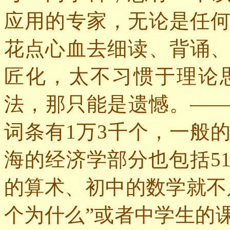
应用的专家，无论是任
花点心血去细读、背诵
匠化，太不习惯于理论
法，那只能是遗憾。—
词条有
1
万
3
千个，一般
海的经济学部分也包括
5
的算术、初中的数学就不
个为什么”或者中学生的