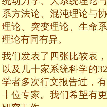
统动力学、大系统理论
系方法论、混沌理论与
理论、突变理论、生命
理论有同有异。
我们发表了四张比较表
以及几十家系统科学的
3
学者多次行文报告过，有
十位专家。我们希望有