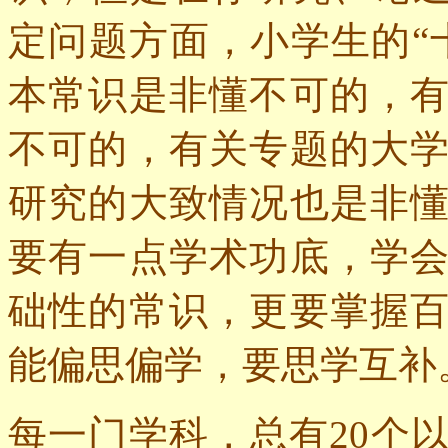
定问题方面，小学生的“
本常识是非懂不可的，
不可的，有关专题的大
研究的大致情况也是非
要有一点学术功底，学
础性的常识，更要掌握
能偏思偏学，要思学互补
每一门学科，总有
20
个