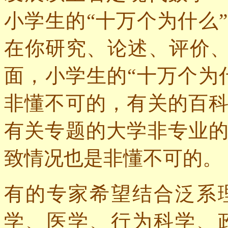
小学生的“十万个为什么
在你研究、论述、评价、
面，小学生的“十万个为
非懂不可的，有关的百
有关专题的大学非专业
致情况也是非懂不可的。
有的专家希望结合泛系
学、医学、行为科学、