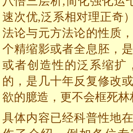
八悟三层析,简化强化运
速次优,泛系相对理正奇
法论与元方法论的性质
个精缩影或者全息胚，
或者创造性的泛系缩扩
的，是几十年反复修改
欲的臆造，更不会框死林
具体内容已经科普性地