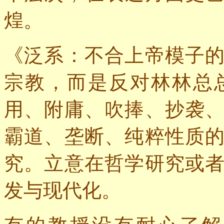
煌。
《泛系：不合上帝模子
宗教，而是反对林林总
用、附庸、吹捧、抄袭
霸道、垄断、纯粹性质
究。立意在哲学研究或
发与现代化。