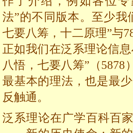
作了介绍，例如各位专
法”的不同版本。至少我
七要八筹，十二原理”与
7
正如我们在泛系理论信息
八悟，七要八筹”（
5878
最基本的理法，也是最少
反触通。
泛系理论在广学百科百