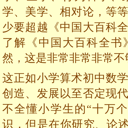
学、美学、相对论，等
少要超越《中国大百科
了解《中国大百科全书
然，这是非常非常非常不
这正如小学算术初中数
创造、发展以至否定现
不全懂小学生的“十万
识，但是在你研究、论述