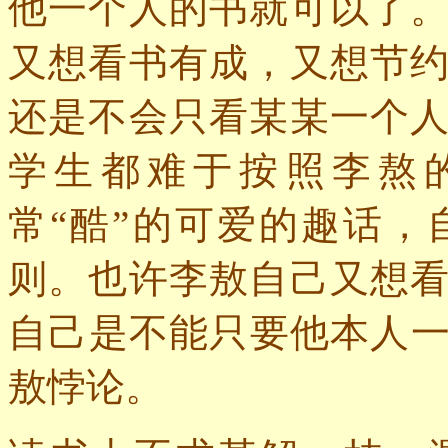
他一个人的书就可以了
又想看书有成，又想节
还是不会只看某某一个
学生都难于按照李熬
常“酷”的可爱的趣话
则。也许李敖自己又想
自己是不能只要他本人
敖悖论。