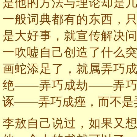
是他的方法与理论却是
一般词典都有的东西，
是大好事，就宣传解决
一吹嘘自己创造了什么
画蛇添足了，就属弄巧
绝——弄巧成劫——弄
诼——弄巧成痤，而不是
李敖自己说过，如果又