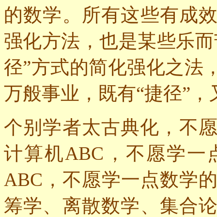
的数学。所有这些有成
强化方法，也是某些乐而
径”方式的简化强化之法
万般事业，既有“捷径”，
个别学者太古典化，不
计算机
ABC
，不愿学一
ABC
，不愿学一点数学
筹学、离散数学、集合