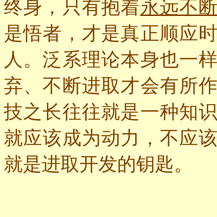
终身，只有抱着
永远不
是悟者，才是真正顺应
人。泛系理论本身也一
弃、不断进取才会有所
技之长往往就是一种知
就应该成为动力，不应
就是进取开发的钥匙。