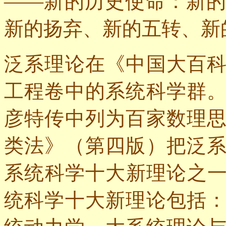
——新的历史使命：新
新的扬弃、新的五转、新
泛系理论在《中国大百
工程卷中的系统科学群
彦特传中列为百家数理
类法》（第四版）把泛
系统科学十大新理论之
统科学十大新理论包括