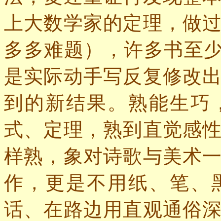
上大数学家的定理，做
多多难题），许多书至
是实际动手写反复修改
到的新结果。熟能生巧
式、定理，熟到直觉感
样熟，象对诗歌与美术
作，更是不用纸、笔、
话、在路边用直观通俗