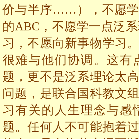
价与半序……），不愿
的
ABC
，不愿学一点泛系
习，不愿向新事物学习
很难与他们协调。这有
题，更不是泛系理论太
问题，是联合国科教文
习有关的人生理念与感
题。任何人不可能抱着