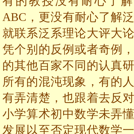
有的教授没有耐心了解
ABC
，更没有耐心了解
就联系泛系理论大评大
凭个别的反例或者奇例
的其他百家不同的认真
所有的混沌现象，有的
有弄清楚，也跟着去反
小学算术初中数学未弄
发展以至否定现代数学