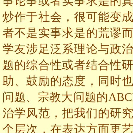
事论事或者实事求是的
炒作于社会，很可能变
者不是实事求是的荒谬
学友涉足泛系理论与政
题的综合性或者结合性
助、鼓励的态度，同时
问题、宗教大问题的
ABC
治学风范，把我们的研
个层次，在表达方面更