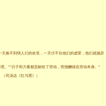
一天换不到情人们的欢笑，一天讨不住他们的虚荣，他们就抛弃
理。”“日子和力量都贡献给了劳动，而报酬就在劳动本身。”
。（司汤达《红与黑》）