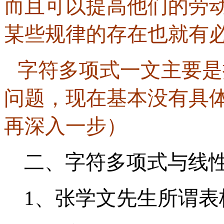
而且可以提高他们的劳
某些规律的存在也就有
字符多项式一文主要是
问题，现在基本没有具
再深入一步）
二、字符多项式与线
1、张学文先生所谓表