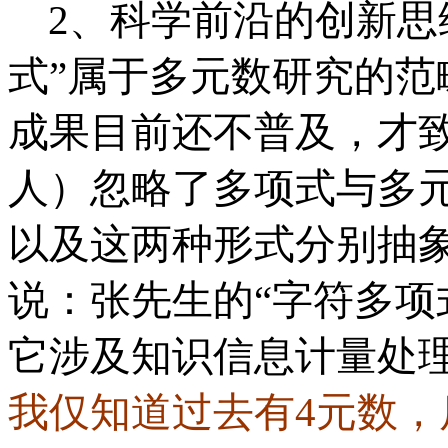
2、科学前沿的创新思
式”属于多元数研究的
成果目前还不普及，才
人）忽略了
多项式与多
以及这两种形式分别抽
说：张先生的“
字符多项
它涉及知识信息计量处
我仅知道过去有
4元数