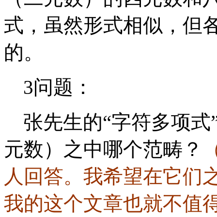
式，虽然形式相似，但
的。
3问题：
张先生的“
字符多项式
元数
）之中哪个范畴？
人回答。我希望在它们
我的这个文章也就不值