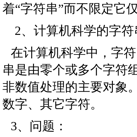
着“字符串”而不限定它仅
2、计算机科学的字符
在计算机科学中，字符
串是由零个或多个字符
非数值处理的主要对象
数字、其它字符。
3、问题：