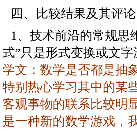
四、比较结果及其评论
1、技术前沿的常规思
式”只是形式变换或文字
学文：数学是否都是抽
特别热心学习其中的某
客观事物的联系比较明
是一种新的数学游戏，