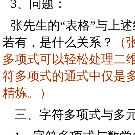
3、问题：
张先生的
“表格”与上
若有，是什么关系？
（
多项式可以轻松处理二
符多项式的通式中仅是
精炼。）
三、字符多项式与多