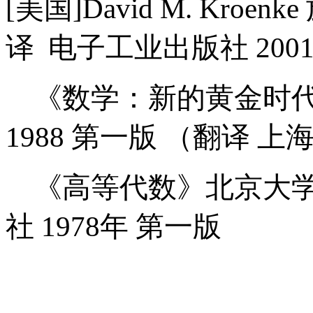
[美国]David M. Kr
译
电子工业出版社 200
《数学：新的黄金时
1988 第一版 （翻译 
《高等代数》北京大学
社
1978年 第一版