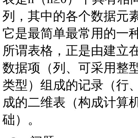
列，其中的各个数据元
它是最简单最常用的一
所谓表格，正是由建立
数据项（列、可采用整
类型）组成的记录（行
成的二维表（构成计算
础）。