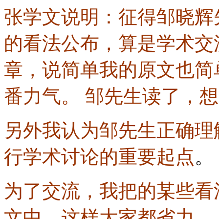
张学文说明：征得邹晓辉
的看法公布，算是学术交
章，说简单我的原文也简
番力气。 邹先生读了，
另外我认为邹先生正确理
行学术讨论的重要起点
。
为了交流，我把的某些看
文中。这样大家都省力。