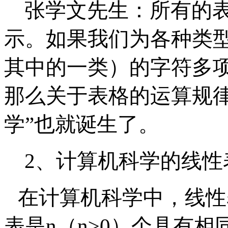
张学文先生：
所有的
示。如果我们为各种类
其中的一类）的字符多
那么关于表格的运算规
学”也就诞生了。
2、计算机科学的线性
在计算机科学中，线性
表是
n（n≥0）个具有