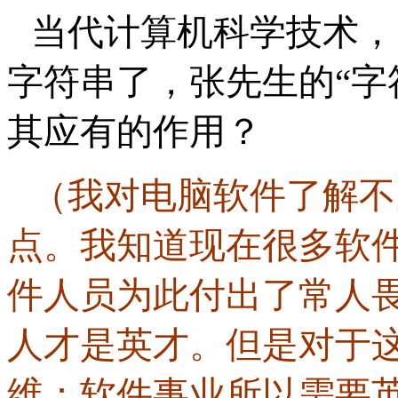
当代计算机科学技术，
字符串了，张先生的“字
其应有的作用？
（我对电脑软件了解不
点。我知道现在很多软
件人员为此付出了常人
人才是英才。但是对于
维：软件事业所以需要