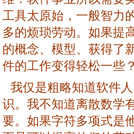
工具太原始，一般智力
多的烦琐劳动。如果提
的概念、模型、获得了
件的工作变得轻松一些
我仅是粗略知道软件人
识。我不知道离散数学
要。如果字符多项式是