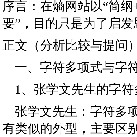
序言：
在熵网站以“简纲
要”
，目的只是为了启发
正文（分析比较与提问
一、字符多项式与字
1、张学文先生的字符
张学文先生：字符多
有类似的外型，主要区别