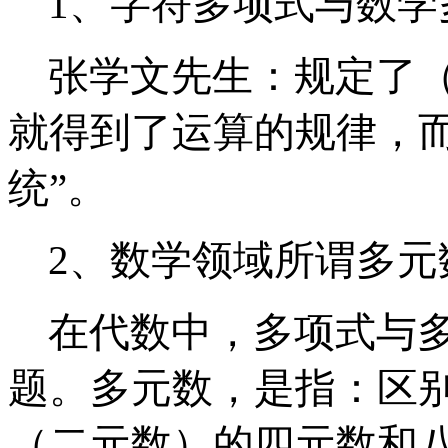
1、字符多项式与数学
张学文先生：
规定了
就得到了运算的规律，而
统”。
2、数学领域所谓多元
在代数中，多项式与
题。
多元数，是指：区
（二元数）的四元数和