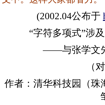
(2002.04公布于
“字符多项式”涉及
——与张学文
（
作者：清华科技园（珠