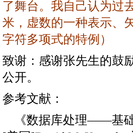
了舞台。我自己认为过去
米，虚数的一种表示、
字符多项式的特例）
致谢：感谢
张先生的鼓
公开。
参考文献：
《数据库处理——基