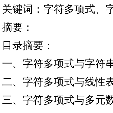
关键词：字符多项式、
摘要：
目录摘要：
一、字符多项式与字符
二、字符多项式与线性
三、字符多项式与多元