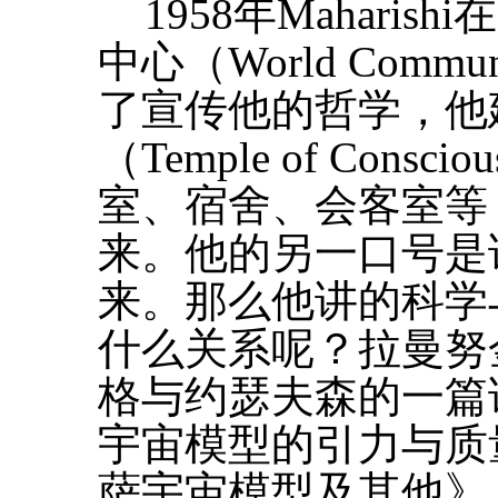
1958年Mahari
中心（World Communi
了宣传他的哲学，他
（Temple of Cons
室、宿舍、会客室等
来。他的另一口号是
来。那么他讲的科学
什么关系呢？拉曼努
格与约瑟夫森的一篇
宇宙模型的引力与质
萨宇宙模型及其他》