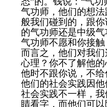
态”的。钱说：“气
气功师，他们的想法
般我们碰到的，跟你
的气功师还是中级气
气功师不愿和你接触
而言之，他们对我们
心理？你不了解他的
他时不跟你说，不给
他们的社会实践因他
社会实践不一样，我
睛看字，而他们可以