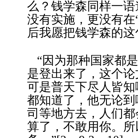
么？钱学森同样一语
没有实施，更没有在
后我愿把钱学森的这
“因为那种国家都
是登出来了，这个论
可是普天下尽人皆知
都知道了，他无论到
司等地方去，人们都
算了，不敢用你。所