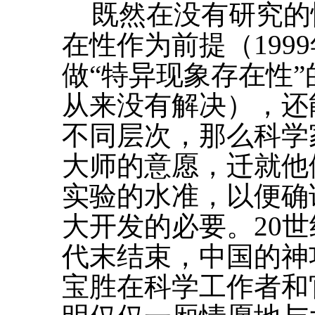
既然在没有研究的
在性作为前提（199
做“特异现象存在性
从来没有解决），还
不同层次，那么科学
大师的意愿，迁就他
实验的水准，以便确
大开发的必要。20世
代末结束，中国的神
宝胜在科学工作者和