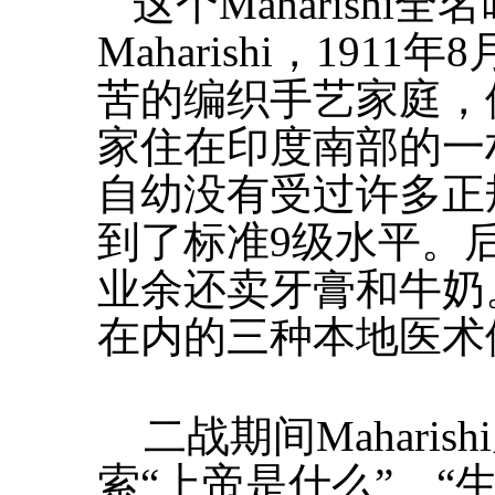
这个Maharishi全名叫G
Maharishi，191
苦的编织手艺家庭，
家住在印度南部的一
自幼没有受过许多正
到了标准9级水平。
业余还卖牙膏和牛奶
在内的三种本地医术体
二战期间Mahari
索“上帝是什么”、“