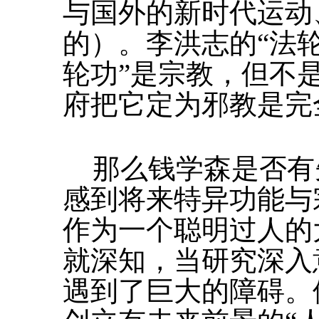
与国外的新时代运动
的）。李洪志的“法轮
轮功”是宗教，但不
府把它定为邪教是完
那么钱学森是否有
感到将来特异功能与
作为一个聪明过人的
就深知，当研究深入
遇到了巨大的障碍。