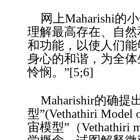
网上Maharish
理解最高存在、自然
和功能，以使人们能
身心的和谐，为全体
怜悯。”[5;6]
Maharishir的
型”(Vethathiri Model
宙模型”（Vethathiri m