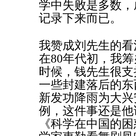
学中失败是多数，
记录下来而已。
我赞成刘先生的看
在80年代初，我
时候，钱先生很支
一些封建落后的东
新发功降雨为大兴
例，这件事还是他
《科学在中国的困