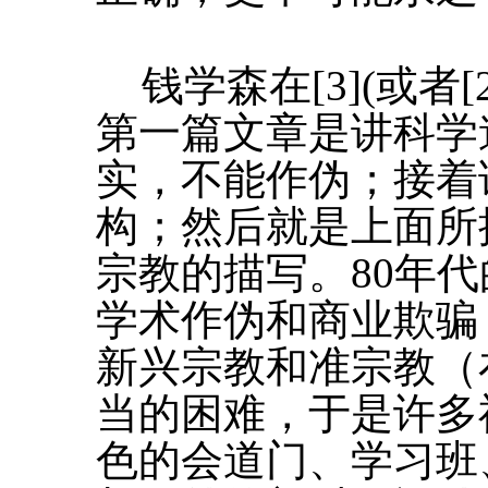
钱学森在[3](或者
第一篇文章是讲科学
实，不能作伪；接着
构；然后就是上面所
宗教的描写。80年
学术作伪和商业欺骗
新兴宗教和准宗教（
当的困难，于是许多
色的会道门、学习班