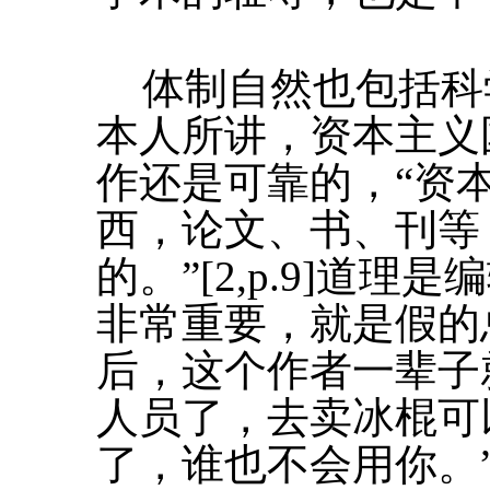
体制自然也包括科
本人所讲，资本主义
作还是可靠的，“资
西，论文、书、刊等
的。”[2,p.9]道
非常重要，就是假的
后，这个作者一辈子
人员了，去卖冰棍可
了，谁也不会用你。”[