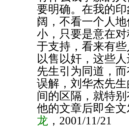
要明确。在我的印
阔，不看一个人地
小，只要是意在对
于支持，看来有些
以售以奸，这些人
先生引为同道，而
误解，刘华杰先生
间的区隔，就特别
他的文章后即全文发
龙
，2001/11/21