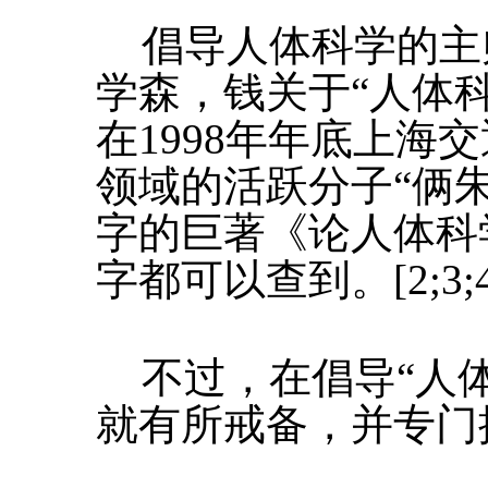
倡导人体科学的主
学森，钱关于“人体
在1998年年底上海
领域的活跃分子“俩朱
字的巨著《论人体科
字都可以查到。[2;3;4
不过，在倡导“人
就有所戒备，并专门