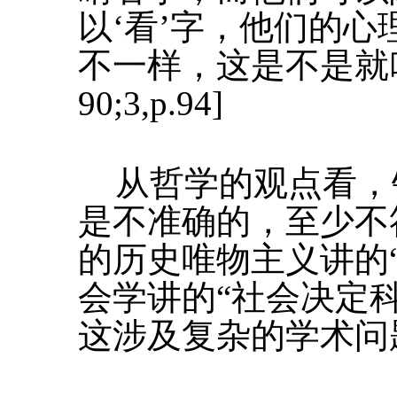
以‘看’字，他们的
不一样，这是不是就叫特
90;3,p.94]
从哲学的观点看，
是不准确的，至少不
的历史唯物主义讲的
会学讲的“社会决定
这涉及复杂的学术问