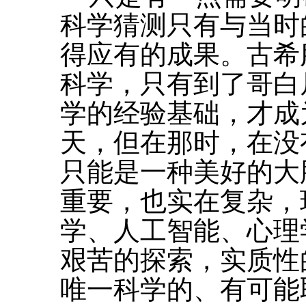
科学猜测只有与当时
得应有的成果。古希
科学，只有到了哥白
学的经验基础，才成
天，但在那时，在没
只能是一种美好的大
重要，也实在复杂，
学、人工智能、心理
艰苦的探索，实质性
唯一科学的、有可能