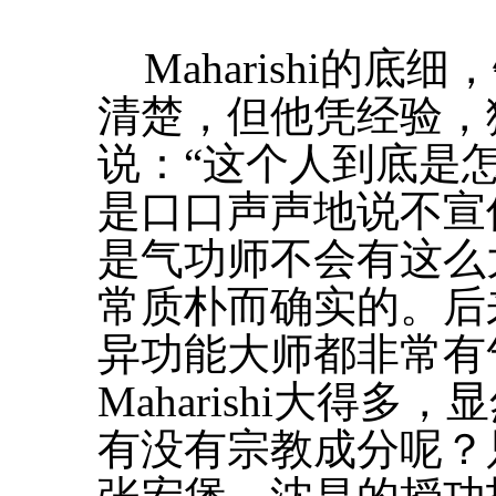
Maharishi的
清楚，但他凭经验，
说：“这个人到底是
是口口声声地说不宣
是气功师不会有这么
常质朴而确实的。后
异功能大师都非常有
Maharishi大得
有没有宗教成分呢？