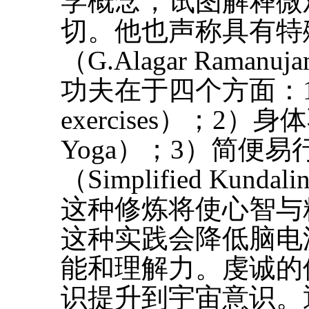
学概念，试图解释微
切。他也声称具有特
（G.Alagar Ramanu
功夫在于四个方面：1）
exercises）；2）身
Yoga）；3）简便
（Simplified Kundal
这种修炼将使心智与
这种实践会降低脑电
能和理解力。虔诚的
识提升到宇宙意识。