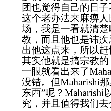
团也觉得自己的日子
这个老办法来麻痹人
场，我是一看就清楚
教，而且他也是讳疾
出他这点来，所以赶
其实他就是搞宗教的！”
一眼就看出来了Maha
没错。但Maharis
东西”呢？Mahari
究，并且值得我们去