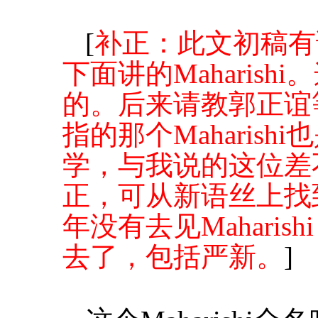
[
补正：此文初稿有误。
下面讲的Maharis
的。后来请教郭正谊
指的那个Maharis
学，与我说的这位差
正，可从新语丝上找
年没有去见Mahari
去了，包括严新。
]