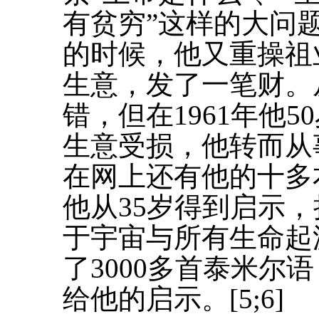
有贫穷”这样的大问题
的时候，他又重操祖
生意，发了一笔财。从
错，但在1961年他
生意受损，他转而从
在网上还有他的十多
他从35岁得到启示
于宇宙与所有生命起
了3000多首泰米尔语
给他的启示。[5;6]