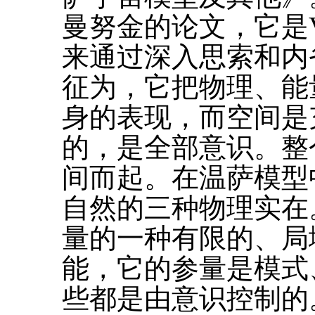
曼努金的论文，它是Vetha
来通过深入思索和内
征为，它把物理、能
身的表现，而空间是
的，是全部意识。整
间而起。在温萨模型
自然的三种物理实在
量的一种有限的、局
能，它的参量是模式
些都是由意识控制的