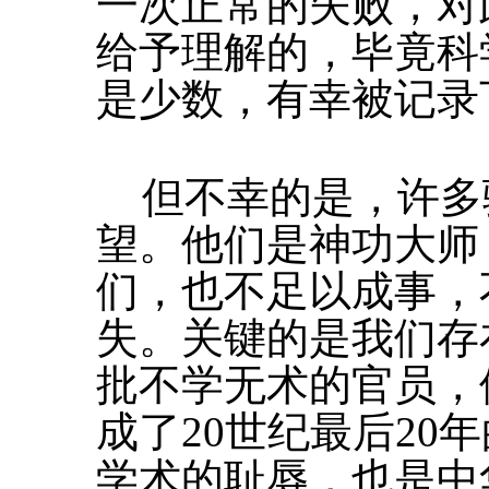
一次正常的失败，对
给予理解的，毕竟科
是少数，有幸被记录
但不幸的是，许多
望。他们是神功大师
们，也不足以成事，
失。关键的是我们存
批不学无术的官员，
成了20世纪最后20
学术的耻辱，也是中