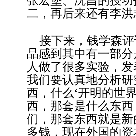
张宏堡、沈昌的授功
二，再后来还有李洪
接下来，钱学森评
品感到其中有一部分
人做了很多实验，发
我们要认真地分析研
西，什么‘开明的世界
西，那套是什么东西
们，那套东西就是新
多钱，现在外国的资