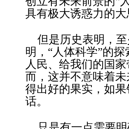
创立有未来前景的“
具有极大诱惑力的大
但是历史表明，至
明，“人体科学”的
人民、给我们的国家
而，这并不意味着未
得出好的果实，如果
话。
只是有一点需要明