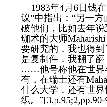
1983年4月6日
议”中指出：“另一
破他们，比如去年说
珈术的大师Mahari
要研究的，我也得到
是复制件，我翻了翻
……他号称他在世界
有，在瑞士还有Maha
什么大学，还有世界
织。”[3,p.95;2,pp.90-9