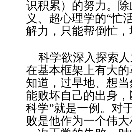
识积累）的努力。除
义、超心理学的“忙
解力，只能帮倒忙，
科学欲深入探索人之
在基本框架上有大的
知道，过早地、想当
能败坏自己的出身，
科学”就是一例。对于
败是他作为一个伟大