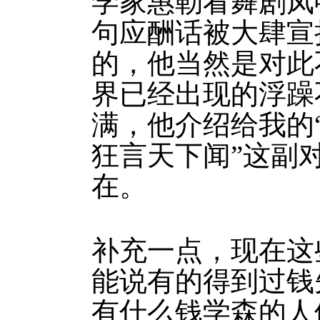
学家惠勒看舞剧凤
句应酬话被大肆宣
的，他当然是对此
界已经出现的浮躁
满，他介绍给我的
狂言天下闻”这副
在。
补充一点，现在这
能说有的得到过钱
有什么钱学森的人