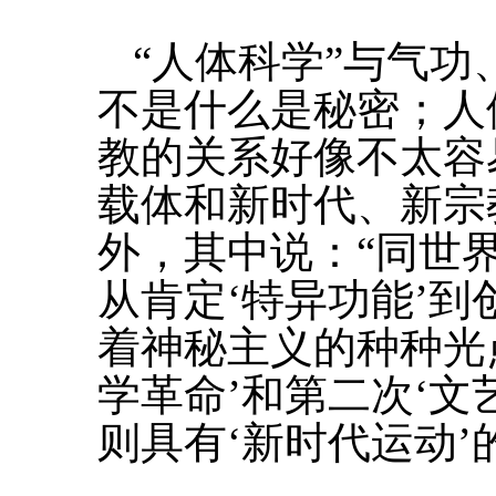
“人体科学”与气
不是什么是秘密；人
教的关系好像不太容
载体和新时代、新宗
外，其中说：“同世
从肯定‘特异功能’到
着神秘主义的种种光
学革命’和第二次‘文
则具有‘新时代运动’的主