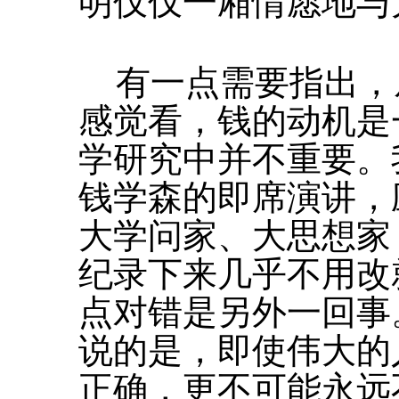
明仅仅一厢情愿地与
有一点需要指出，
感觉看，钱的动机是
学研究中并不重要。
钱学森的即席演讲，
大学问家、大思想家
纪录下来几乎不用改
点对错是另外一回事
说的是，即使伟大的
正确，更不可能永远