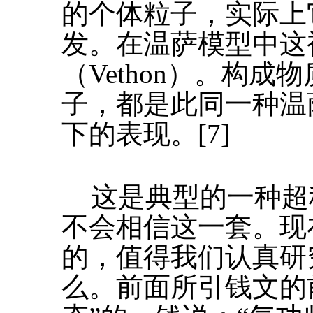
的个体粒子，实际上
发。在温萨模型中这
（Vethon）。构
子，都是此同一种温
下的表现。[7]
这是典型的一种超
不会相信这一套。现
的，值得我们认真研
么。前面所引钱文的