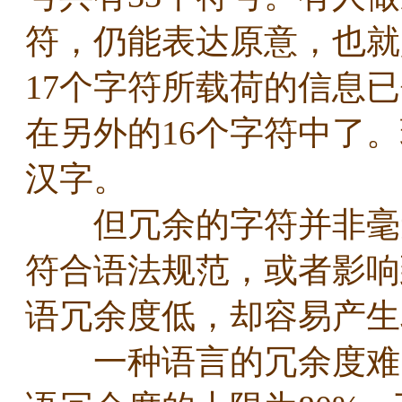
符，仍能表达原意，也就
17个字符所载荷的信息
在另外的16个字符中了
汉字。
但冗余的字符并非毫无
符合语法规范，或者影响
语冗余度低，却容易产
一种语言的冗余度难以