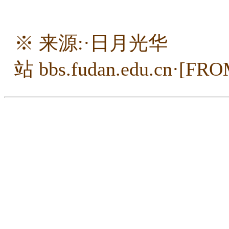
※ 来源:·日月光华
站 bbs.fudan.edu.cn·[FRO