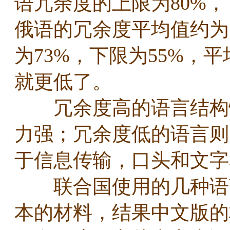
语冗余度的上限为80%，
俄语的冗余度平均值约为
为73%，下限为55%，平
就更低了。
冗余度高的语言结构性
力强；冗余度低的语言则
于信息传输，口头和文
联合国使用的几种语言
本的材料，结果中文版的