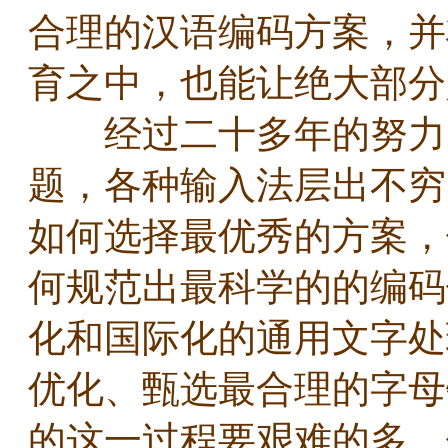
合理的汉语编码方案，并
育之中，也能让绝大部
经过二十多年的努力，
题，各种输入法层出不穷
如何选择最优秀的方案，
何规范出最科学的的编码
化和国际化的通用文字处
优化、甄选最合理的字母
的这一过程要艰难的多，