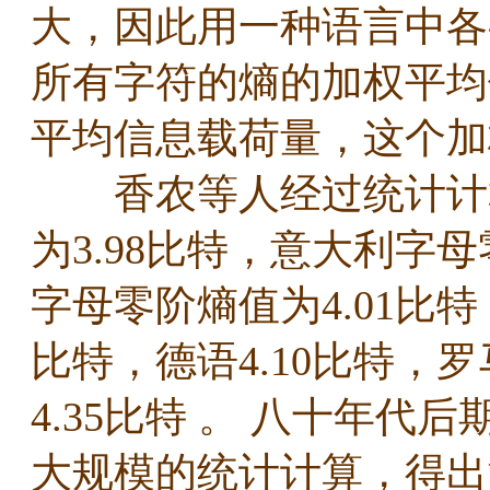
大，因此用一种语言中各
所有字符的熵的加权平均
平均信息载荷量，这个
香农等人经过统计计算
为3.98比特，意大利字母
字母零阶熵值为4.01比特
比特，德语4.10比特，罗
4.35比特 。 八十年
大规模的统计计算，得出