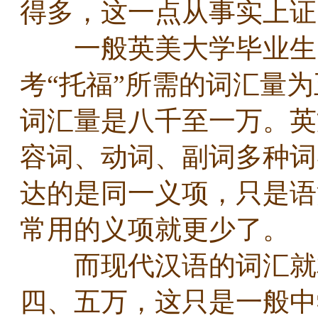
得多，这一点从事实上
一般英美大学毕业生的
考“托福”所需的词汇量为
词汇量是八千至一万。英
容词、动词、副词多种词
达的是同一义项，只是语
常用的义项就更少了。
而现代汉语的词汇就相
四、五万，这只是一般中