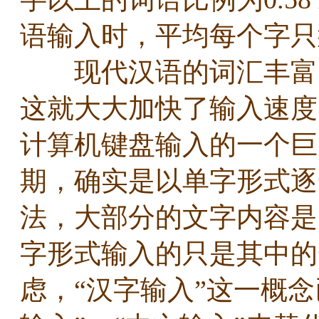
语输入时，平均每个字只须
现代汉语的词汇丰富，
这就大大加快了输入速度
计算机键盘输入的一个巨
期，确实是以单字形式逐
法，大部分的文字内容是
字形式输入的只是其中的
虑，“汉字输入”这一概