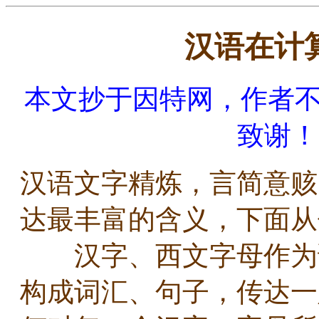
汉语在计
本文抄于因特网，作者
致谢！
汉语文字精炼，言简意赅
达最丰富的含义，下面
汉字、西文字母作为语
构成词汇、句子，传达一