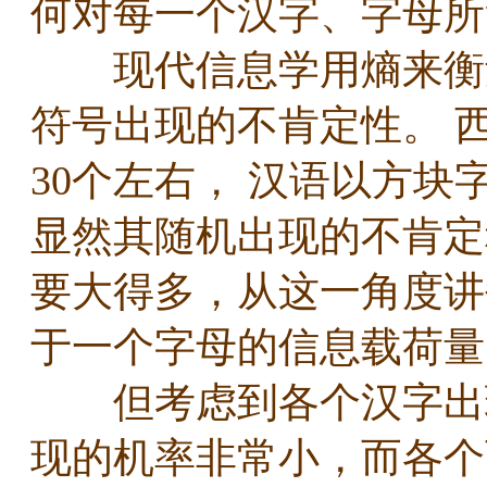
何对每一个汉字、字母
现代信息学用熵来衡量
符号出现的不肯定性。 
30个左右， 汉语以方
显然其随机出现的不肯定
要大得多，从这一角度讲
于一个字母的信息载荷
但考虑到各个汉字出现
现的机率非常小，而各个