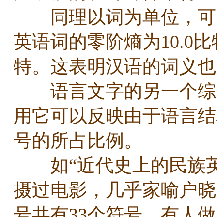
同理以词为单位，可以
英语词的零阶熵为10.0比
特。这表明汉语的词义
语言文字的另一个综合
用它可以反映由于语言结
号的所占比例。
如“近代史上的民族英
摄过电影，几乎家喻户晓
号共有33个符号。有人做