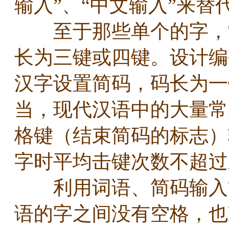
输入”、“中文输入”来替
至于那些单个的字，常
长为三键或四键。设计编
汉字设置简码，码长为一
当，现代汉语中的大量常
格键（结束简码的标志）
字时平均击键次数不超
利用词语、简码输入方
语的字之间没有空格，也