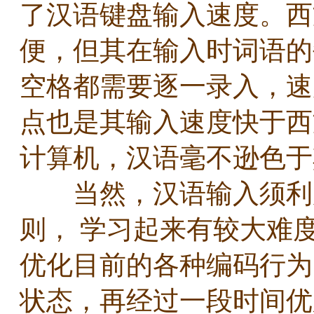
了汉语键盘输入速度。西
便，但其在输入时词语的
空格都需要逐一录入，速
点也是其输入速度快于西
计算机，汉语毫不逊色
当然，汉语输入须利用
则， 学习起来有较大难
优化目前的各种编码行为
状态，再经过一段时间优