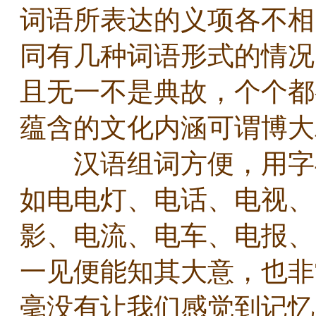
词语所表达的义项各不相
同有几种词语形式的情况
且无一不是典故，个个都
蕴含的文化内涵可谓博
汉语组词方便，用字与
如电电灯、电话、电视、
影、电流、电车、电报、
一见便能知其大意，也非
毫没有让我们感觉到记忆