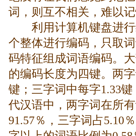
词，则互不相关，难以
利用计算机键盘进行编
个整体进行编码，只取词
码特征组成词语编码。大
的编码长度为四键。两字
键；三字词中每字1.33
代汉语中，两字词在所有
91.57％，三字词占5.1
字以上的词语比例为0.5