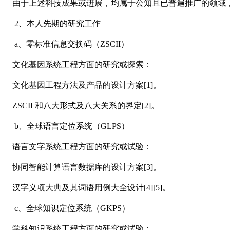
由于上述科技成果或进展，均属于公知且已普遍推广的领域
2、本人先期的研究工作
a、零标准信息交换码（ZSCII）
文化基因系统工程方面的研究或探索：
文化基因工程方法及产品的设计方案[1]。
ZSCII 和八大形式及八大关系的界定[2]。
b、全球语言定位系统（GLPS）
语言文字系统工程方面的研究或试验：
协同智能计算语言数据库的设计方案[3]。
汉字义项大典及其词语用例大全设计[4][5]。
c、全球知识定位系统（GKPS）
学科知识系统工程方面的研究或试验：