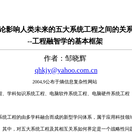
论影响人类未来的五大系统工程之间的关
--工程融智学的基本框架
作者：邹晓辉
qhkjy@yahoo.com.cn
2004,9公布于熵信息复杂性网站
程、学科知识系统工程、电脑软件系统工程、电脑硬件系统工程
系统工程的由多学科融合而成的新型学问体系，属于应用科技领
。其中，对五大系统工程及其相互关系如何界定是一个战略性问