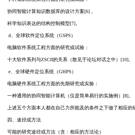
协同智能计算知识数据库的设计方案[6]，
科学知识表达的结构控制模型[7]。
d、全球软件定位系统（GSPS）
电脑软件系统工程方面的研究或试验：
十大软件系列与ZSCII的关系（散见于论坛对话之中）[10]。
e、全球硬件定位系统（GHPS）
电脑硬件系统工程方面的先期研究或实验：
一种通用的协同智能计算机（仅是简单易行的实施例）[8]。
上述五个方面本人都在自己力所能及的条件之下做了相应的研究
四、途径或方法
可能的研究途径或方法（含：相应的方法论）