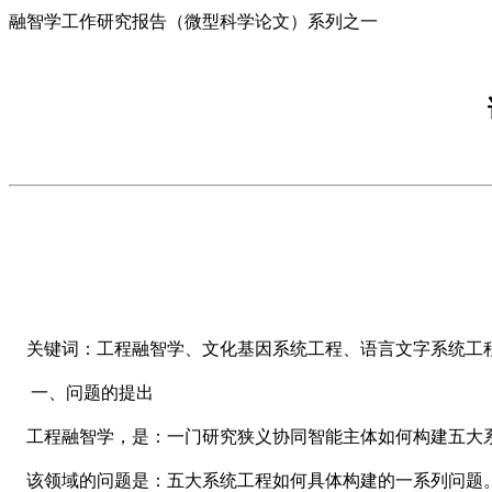
融智学工作研究报告（微型科学论文）系列之一
关键词：工程融智学、文化基因系统工程、语言文字系统工
一、问题的提出
工程融智学，是：一门研究狭义协同智能主体如何构建五大
该领域的问题是：五大系统工程如何具体构建的一系列问题