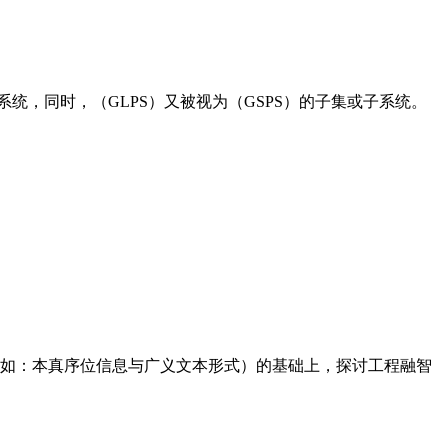
。
子系统，同时，（GLPS）又被视为（GSPS）的子集或子系统。
果（如：本真序位信息与广义文本形式）的基础上，探讨工程融智