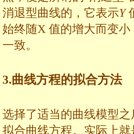
消退型曲线的，它表示
Y
始终随X 值的增大而变
一致。
3.曲线方程的拟合方法
选择了适当的曲线模型之
拟合曲线方程。实际上就