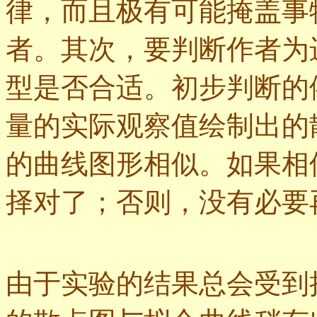
律，而且极有可能掩盖事
者。其次，要判断作者为
型是否合适。初步判断的
量的实际观察值绘制出的
的曲线图形相似。如果相
择对了；否则，没有必要
由于实验的结果总会受到