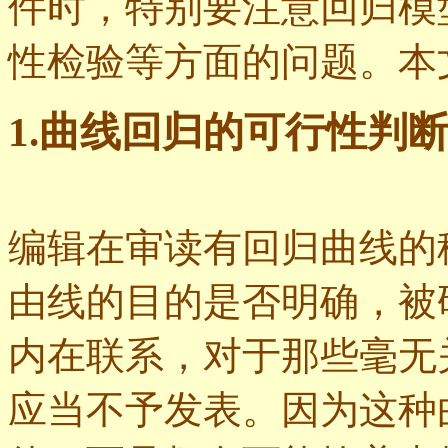
件时，特别要注意回归模
性检验等方面的问题。本
1.曲线回归的可行性判
编辑在审读有回归曲线的
由线的目的是否明确，被
内在联系，对于那些毫无
应当不予发表。因为这种