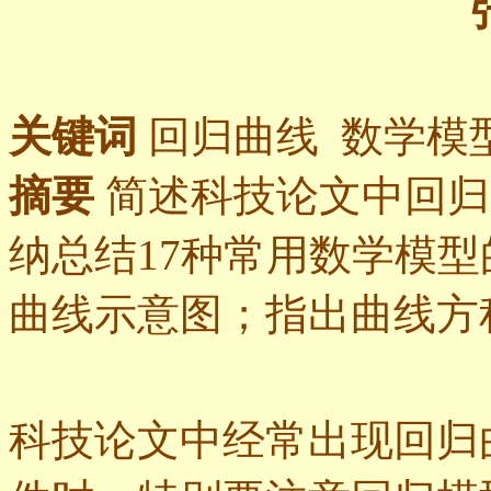
关键词
回归曲线 数学模
摘要
简述科技论文中回归
纳总结17种常用数学模
曲线示意图；指出曲线方
科技论文中经常出现回归