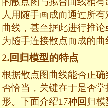
的散点图与拟合曲线稍有
人用随手画成而通过所有
曲线，甚至据此进行推论
为随手连接散点而成的曲
2.回归模型的特点
根据散点图曲线能否正确
否恰当，关键在于是否掌
形。下面介绍17种回归