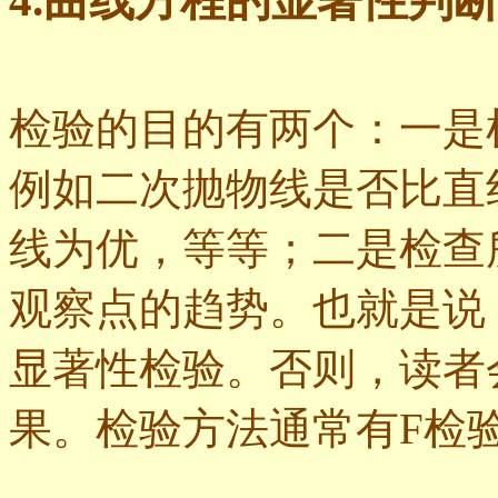
4.曲线方程的显著性判
检验的目的有两个：一是
例如二次抛物线是否比直
线为优，等等；二是检查
观察点的趋势。也就是说
显著性检验。否则，读者
果。检验方法通常有F检验