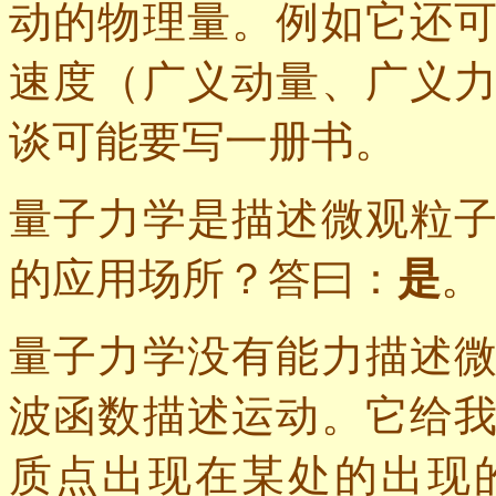
动的物理量。例如它还
速度（广义动量、广义
谈可能要写一册书。
量子力学是描述微观粒
的应用场所？答曰：
是
。
量子力学没有能力描述
波函数描述运动。它给
质点出现在某处的出现