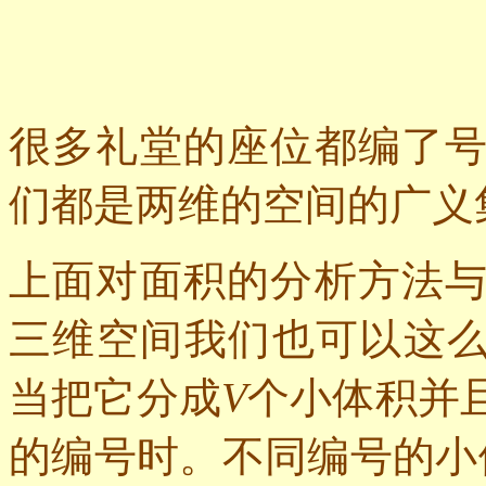
很多礼堂的座位都编了
们都是两维的空间的广义
上面对面积的分析方法
三维空间我们也可以这
当把它分成
V
个小体积并
的编号时。不同编号的小