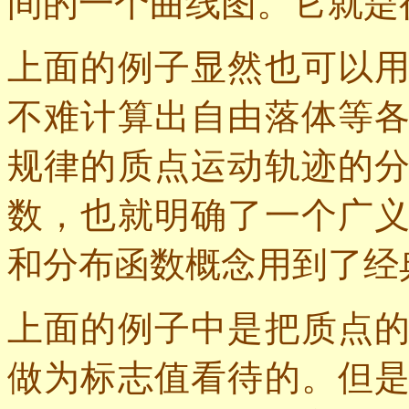
间的一个曲线图。它就是
上面的例子显然也可以
不难计算出自由落体等
规律的质点运动轨迹的
数，也就明确了一个广
和分布函数概念用到了经
上面的例子中是把质点
做为标志值看待的。但