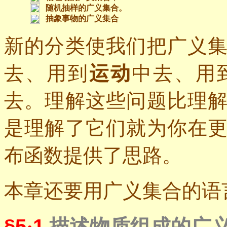
随机抽样的广义集合
。
抽象事物的广义集合
新的分类使我们把广义
去、用到
运动
中去、用
去。理解这些问题比理
是理解了它们就为你在
布函数提供了思路。
本章还要用广义集合的语
§5
·
1
描述物质组成的广