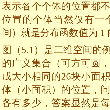
表示各个个体的位置都
位置的个体当然仅有一
间）就是分布函数值为
1
图（
5.1
）是二维空间的
的广义集合（可方可圆
成大小相同的
26
块小面
体（小面积）的位置，
各有多少，答案显然是