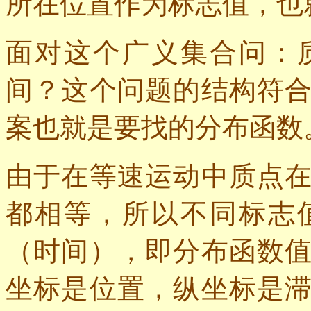
所在位置作为标志值，也
面对这个广义集合问：
间？这个问题的结构符
案也就是要找的分布函数
由于在等速运动中质点
都相等，所以不同标志
（时间），即分布函数
坐标是位置，纵坐标是