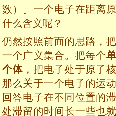
数）。一个电子在距离
什么含义呢？
仍然按照前面的思路，
一个广义集合。把每个
个体
，把电子处于原子
那么关于一个电子的运
回答电子在不同位置的
处滞留的时间长一些也