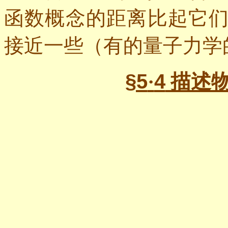
函数概念的距离比起它
接近一些（有的量子力学
§5
·
4
描述物