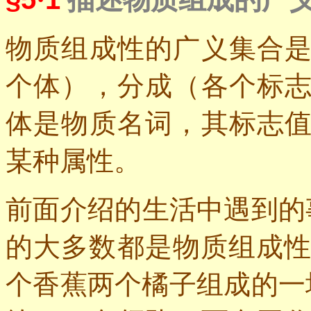
物质组成性的广义集合
个体），分成（各个标
体是物质名词，其标志
某种属性。
前面介绍的生活中遇到的
的大多数都是物质组成
个香蕉两个橘子组成的一