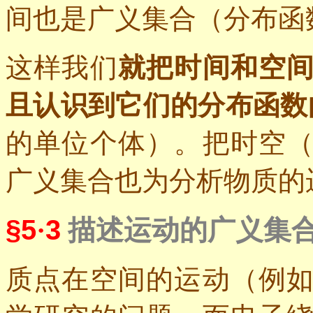
间也是广义集合（分布函
这样我们
就把时间和空
且认识到它们的分布函数
的单位个体）。把时空
广义集合也为分析物质的
§5
·
3
描述运动的广义集
质点在空间的运动（例