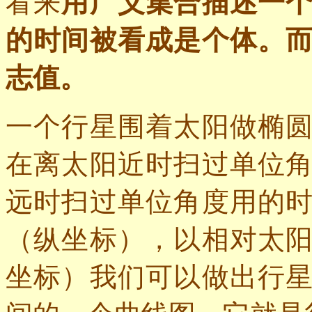
看来
用广义集合描述一
的时间被看成是个体。
志值。
一个行星围着太阳做椭
在离太阳近时扫过单位
远时扫过单位角度用的
（纵坐标），以相对太
坐标）我们可以做出行