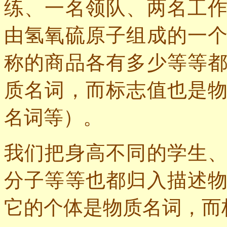
练、一名领队、两名工
由氢氧硫原子组成的一
称的商品各有多少等等
质名词，而标志值也是
名词等）。
我们把身高不同的学生
分子等等也都归入描述
它的个体是物质名词，而