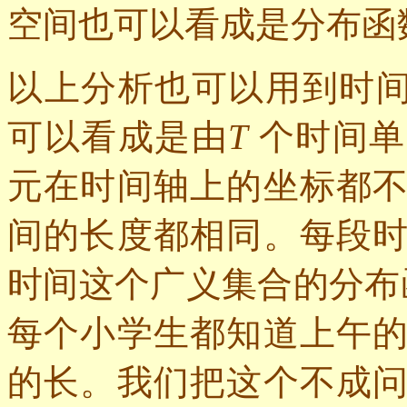
空间也可以看成是分布函
以上分析也可以用到时
可以看成是由
T
个时间单
元在时间轴上的坐标都
间的长度都相同。每段
时间这个广义集合的分布
每个小学生都知道上午
的长。我们把这个不成