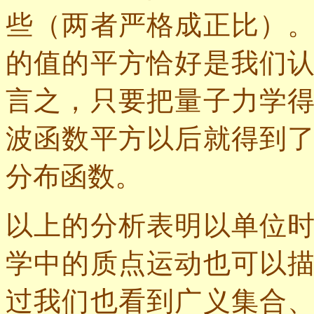
些（两者严格成正比）
的值的平方恰好是我们
言之，只要把量子力学
波函数平方以后就得到
分布函数。
以上的分析表明以单位
学中的质点运动也可以
过我们也看到广义集合