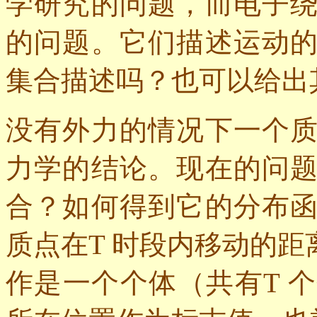
学研究的问题，而电子
的问题。它们描述运动
集合描述吗？也可以给出
没有外力的情况下一个
力学的结论。现在的问
合？如何得到它的分布
质点在
T
时段内移动的距
作是一个个体（共有
T
个