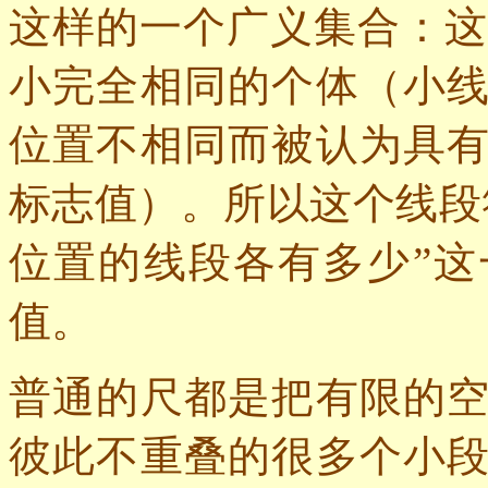
这样的一个广义集合：这
小完全相同的个体（小
位置不相同而被认为具
标志值）。所以这个线段
位置的线段各有多少”
值。
普通的尺都是把有限的
彼此不重叠的很多个小