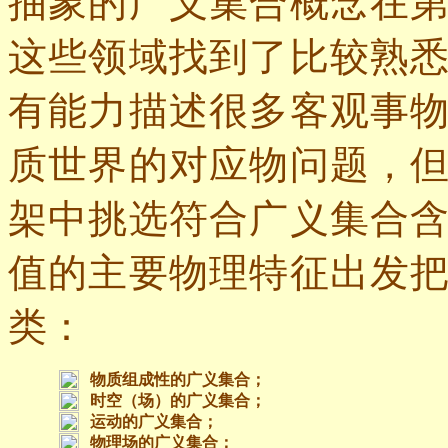
抽象的广义集合概念在
这些领域找到了比较熟
有能力描述很多客观事
质世界的对应物问题，
架中挑选符合广义集合
值的主要物理特征出发
类
：
物质组成性的广义集合；
时空（场）的广义集合；
运动的广义集合；
物理场的广义集合；