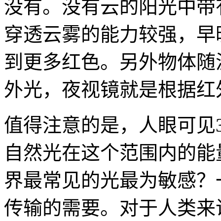
没有。没有云的阳光中带
穿透云雾的能力较强，早
到更多红色。另外物体随
外光，夜视镜就是根据红
值得注意的是，人眼可见3
自然光在这个范围内的能
界最常见的光最为敏感？
传输的需要。对于人类来