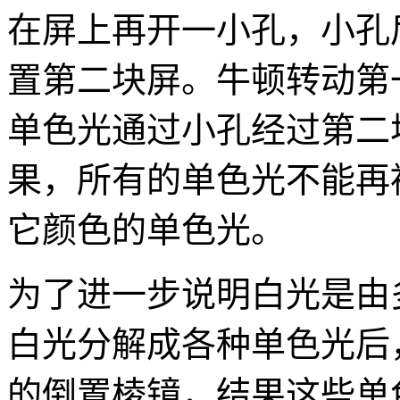
在屏上再开一小孔，小孔
置第二块屏。牛顿转动第
单色光通过小孔经过第二
果，所有的单色光不能再
它颜色的单色光。
为了进一步说明白光是由
白光分解成各种单色光后
的倒置棱镜，结果这些单