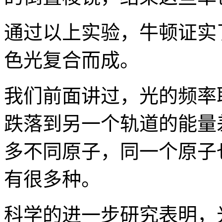
通过以上实验，牛顿证实
色光复合而成。
我们前面讲过，光的频率
跌落到另一个轨道的能量
多不同原子，同一个原子
有很多种。
科学的进一步研究表明，