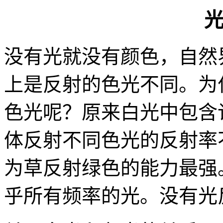
没有光就没有颜色，自然
上是反射的色光不同。为
色光呢？原来白光中包含
体反射不同色光的反射率
为草反射绿色的能力最强
乎所有频率的光。没有光