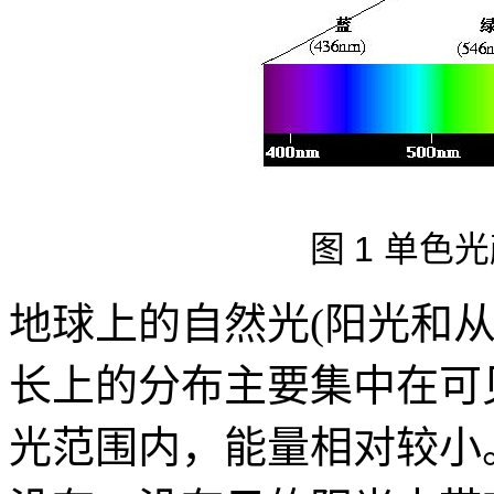
1
图
单色光
地球上的自然光(阳光和
长上的分布主要集中在可
光范围内，能量相对较小