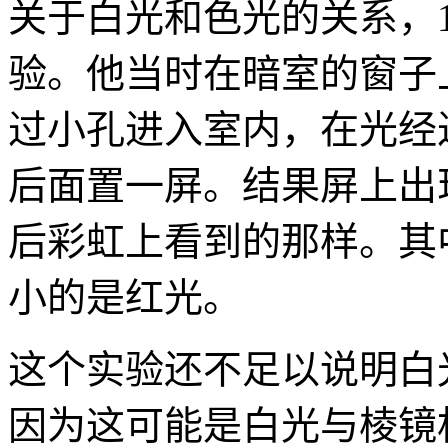
关于白光和色光的关系，1
验。他当时在暗室的窗子
过小孔进入室内，在光经
后面置一屏。结果屏上出
后彩虹上看到的那样。其
小的是红光。
这个实验还不足以说明白
因为这可能是白光与棱镜