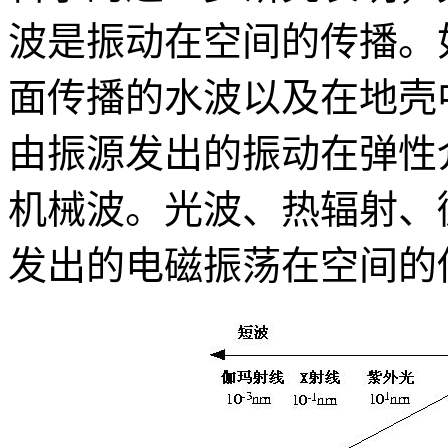
波是振动在空间的传播。
面传播的水波以及在地壳
由振源发出的振动在弹性
机械波。光波、热辐射、
发出的电磁振荡在空间的