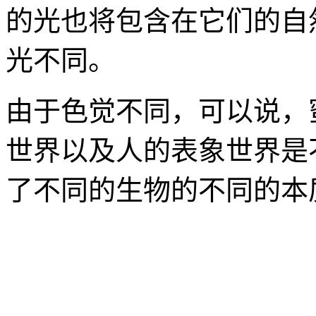
的光也将包含在它们的自
光不同。
由于色觉不同，可以说，
世界以及人的表象世界是
了不同的生物的不同的本