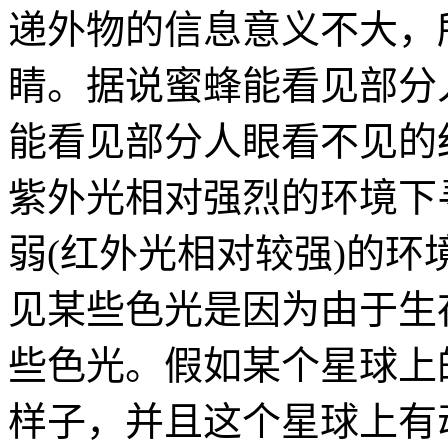
递外物的信息意义不大，
睛。据说蜜蜂能看见部分
能看见部分人眼看不见的
紫外光相对强烈的环境下
弱(红外光相对较强)的
见某些色光是因为由于生
些色光。假如某个星球上
样子，并且这个星球上有