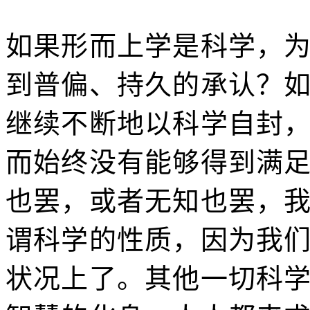
如果形而上学是科学，
到普偏、持久的承认？
继续不断地以科学自封
而始终没有能够得到满
也罢，或者无知也罢，
谓科学的性质，因为我
状况上了。其他一切科