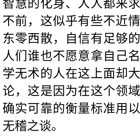
智慧的化身、人人都来
不前，这似乎有些不近
东零西散，自信有足够
人们谁也不愿意拿自己
学无术的人在这上面却
论，这是因为在这个领
确实可靠的衡量标准用
无稽之谈。