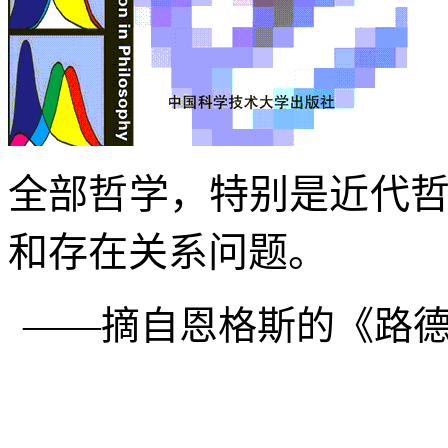
全部哲学，特别是近代
和存在关系问题。
――摘自恩格斯的《路德