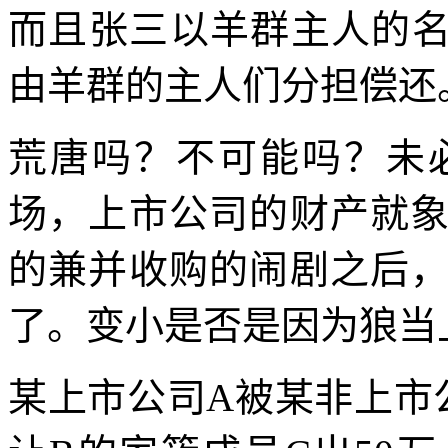
而且张三以羊群主人的名
由羊群的主人们分担偿还
荒唐吗？不可能吗？未
场，上市公司的财产就
的兼并收购的闹剧之后
了。变小是否是因为狼当
某上市公司
A
被某非上市