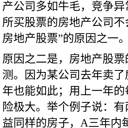
产公司多如牛毛，竞争异
所买股票的房地产公司不
房地产股票”的原因之一
原因之二是，房地产股票
测。因为某公司去年卖了
年也能如此；用上一年的
险极大。举个例子说：有
益同样的房子，
A
三年内