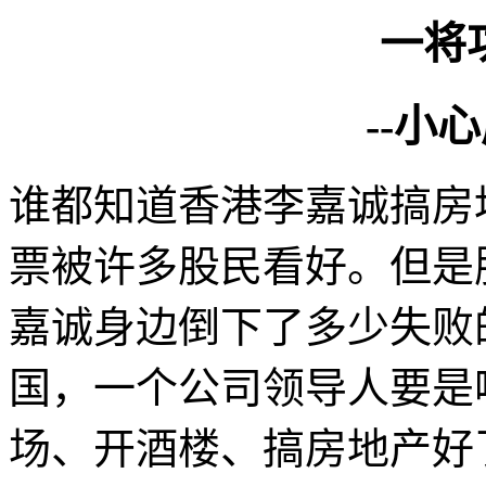
一将
--
小心
谁都知道香港李嘉诚搞房
票被许多股民看好。但是
嘉诚身边倒下了多少失败
国，一个公司领导人要是
场、开酒楼、搞房地产好