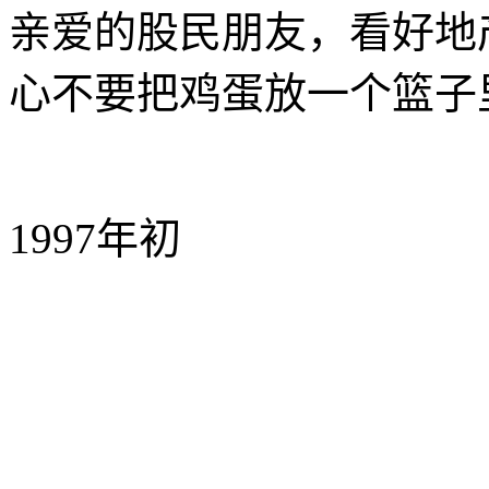
亲爱的股民朋友，看好地
心不要把鸡蛋放一个篮子
1997
年初