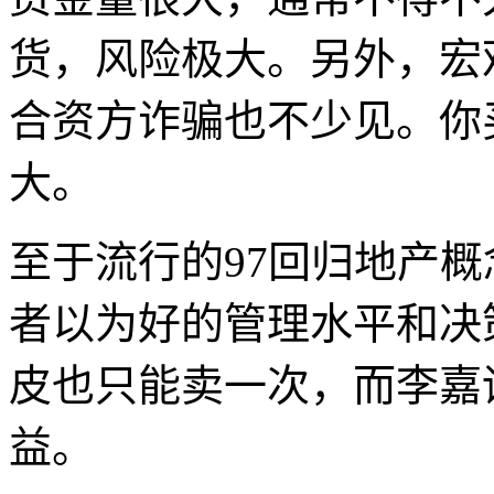
货，风险极大。另外，宏
合资方诈骗也不少见。你
大。
至于流行的
97
回归地产概
者以为好的管理水平和决
皮也只能卖一次，而李嘉
益。