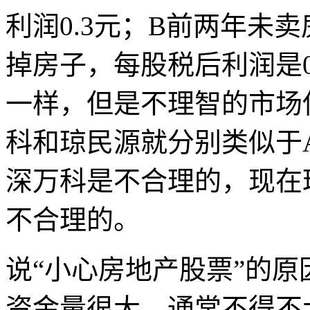
利润
0.3
元；
B
前两年未卖
掉房子，每股税后利润是
一样，但是不理智的市场
科和琼民源就分别类似于
深万科是不合理的，现在
不合理的。
说“小心房地产股票”的
资金量很大，通常不得不