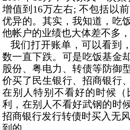
增值到
16
万左右
;
不包括以前
优异的。其实，我知道，吃
他帐户的业绩也大体差不多
我们打开账单，可以看到
数一直下跌。可是吃饭基金
股份、粤电力、转债等防御
价买了民生银行、招商银行
在别人特别不看好的时候（
利，在别人不看好武钢的时
招商银行发行转债时买入无
到的。