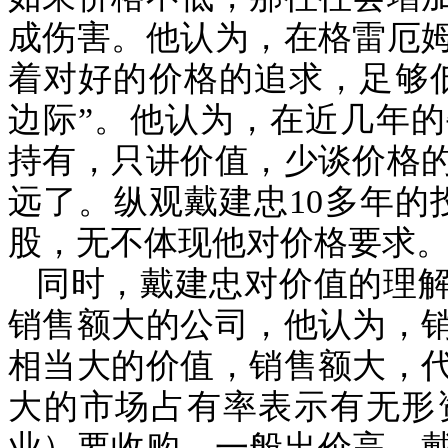
成伤害。他认为，在格雷厄
着对好的价格的追求，足够
边际”。他认为，在近几年
持有，只讲价值，少谈价格
远了。纵观戴建忠
10
多年的
股，无不体现他对价格要求
同时，戴建忠对价值的理
销售额大的公司，他认为，
相当大的价值，销售额大，
大的市场占有率表示有无形
业）要收购，一般出价高。