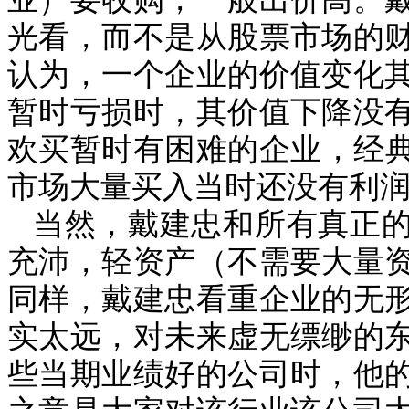
光看，而不是从股票市场的
认为，一个企业的价值变化
暂时亏损时，其价值下降没
欢买暂时有困难的企业，经
市场大量买入当时还没有利
当然，戴建忠和所有真正
充沛，轻资产（不需要大量
同样，戴建忠看重企业的无
实太远，对未来虚无缥缈的
些当期业绩好的公司时，他