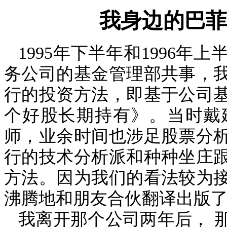
我身边的巴菲
1995
年下半年和
1996
年上
务公司的基金管理部共事，
行的投资方法，即基于公司
个好股长期持有》。当时戴
师，业余时间也涉足股票分
行的技术分析派和种种坐庄
方法。因为我们的看法较为
沸腾地和朋友合伙翻译出版
我离开那个公司两年后，