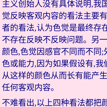
主义创始人没有具体说明,我
觉反映客观内容的看法主要有
者的看法,认为色觉是最终存在
不存在反映不反映问题。另一
颜色,色觉因感官不同而不同
色或能力,因为如果假设有,
从这样的颜色从而长有能产生
任何客观内容。
不难看出,以上四种看法都把