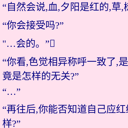
“自然会说,血,夕阳是红的,草
“你会接受吗?”
"…会的。”
“你看,色觉相异称呼一致了
竟是怎样的无关?”
“…”
“再往后,你能否知道自己应
样?”