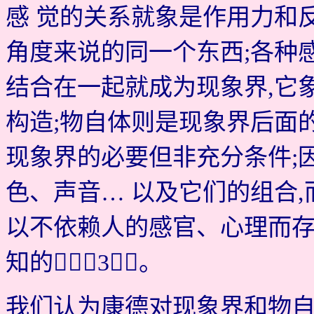
感 觉的关系就象是作用力和
角度来说的同一个东西;各种
结合在一起就成为现象界,它
构造;物自体则是现象界后面的
现象界的必要但非充分条件;
色、声音… 以及它们的组合,
以不依赖人的感官、心理而存
知的［3］。
我们认为康德对现象界和物自