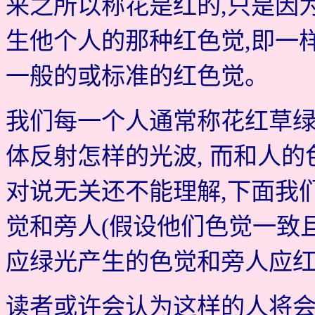
来之所以称花是红的,只是因
生他个人的那种红色觉,即一
一般的或标准的红色觉。
我们每一个人通常称花红草绿
体反射怎样的光波, 而和人
对说无关还不能理解,下面我
觉和旁人(假设他们色觉一致且
应绿光产生的色觉和旁人应红
读者或许会认为这样的人将会