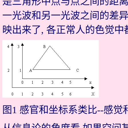
是三角形中点与点之间的距离
一光波和另一光波之间的差异
映出来了, 各正常人的色觉中
图1 感官和坐标系类比--感