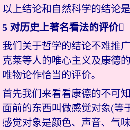
以上结论和自然科学的结论
5 对历史上著名看法的评价
我们关于哲学的结论不难推
克莱等人的唯心主义及康德的
唯物论作恰当的评价。
首先我们来看看康德的不可
面前的东西叫做感觉对象(等
感觉对象是颜色、声音、气味