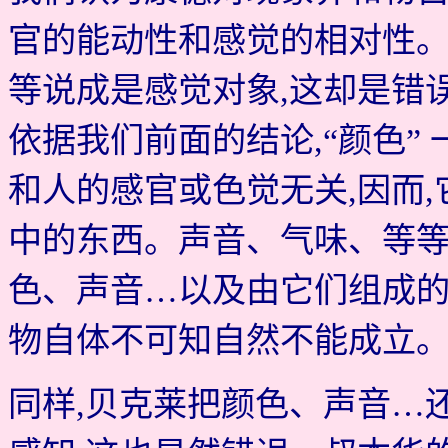
官的能动性和感觉的相对性
等说成是感觉对象,这却是错
依据我们前面的结论,“颜色”
和人的感官或色觉无关,因而
中的东西。声音、气味、等
色、声音…以及由它们组成的
物自体不可知自然不能成立
同样,贝克莱把颜色、声音…