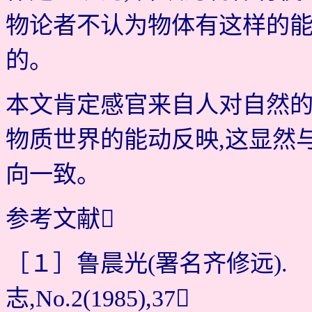
物论者不认为物体有这样的能
的。
本文肯定感官来自人对自然的
物质世界的能动反映,这显然
向一致。
参考文献
［１］鲁晨光(署名齐修远).
志,No.2(1985),37