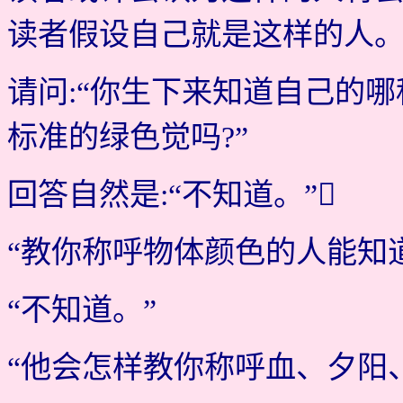
读者假设自己就是这样的人
请问:“你生下来知道自己的
标准的绿色觉吗?”
回答自然是:“不知道。”
“教你称呼物体颜色的人能知
“不知道。”
“他会怎样教你称呼血、夕阳