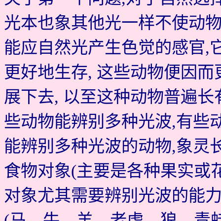
光本也象其他光一样不使动物
能应自然光产生色觉的感官,
更好地生存, 这些动物便因
展下去, 以至这种动物普遍
些动物能辨别多种光波,有些
能辨别多种光波的动物,象灵
食物对象(主要是各种果实或花
对象尤其需要辨别光波的能
(马、牛、羊、老虎、狼、青