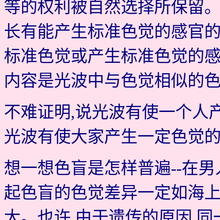
等的权利被自然选择所保留。
长有能产生标准色觉的感官的
标准色觉或产生标准色觉的感
内容是光波中与色觉相似的
不难证明,说光波有使一个人
光波有使大家产生一定色觉的
想一想色盲是怎样普遍--在男人
起色盲的色觉差异一定如海上
大。也许,由于遗传的原因,