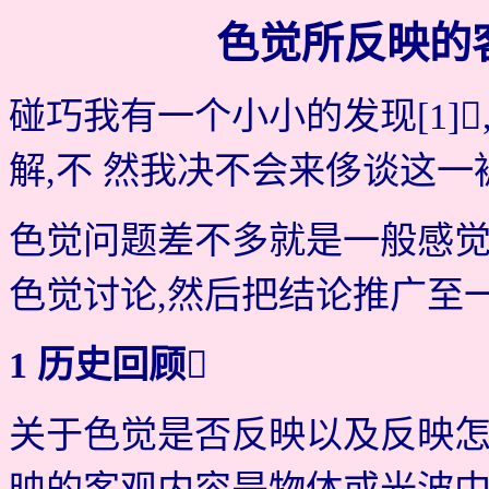
色觉所反映的
碰巧我有一个小小的发现[1]
解,不 然我决不会来侈谈这
色觉问题差不多就是一般感觉
色觉讨论,然后把结论推广至
1 历史回顾
关于色觉是否反映以及反映怎