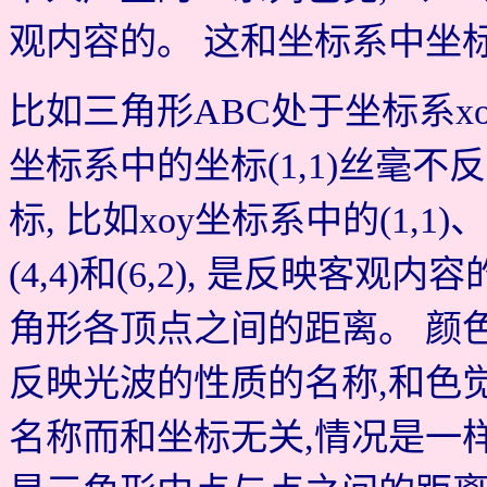
观内容的。 这和坐标系中坐
比如三角形ABC处于坐标系xoy
坐标系中的坐标(1,1)丝毫
标, 比如xoy坐标系中的(1,1)、(
(4,4)和(6,2), 是反映客
角形各顶点之间的距离。 颜色名
反映光波的性质的名称,和色觉无
名称而和坐标无关,情况是一