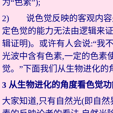
为“色素”);
2) 说色觉反映的客观内容
定色觉的能力无法由逻辑来证
辑证明)。或许有人会说:“我
光波中含有色素,一定的色素
觉。”下面我们从生物进化的
3 从生物进化的角度看色觉功
大家知道,只有自然光(即自然