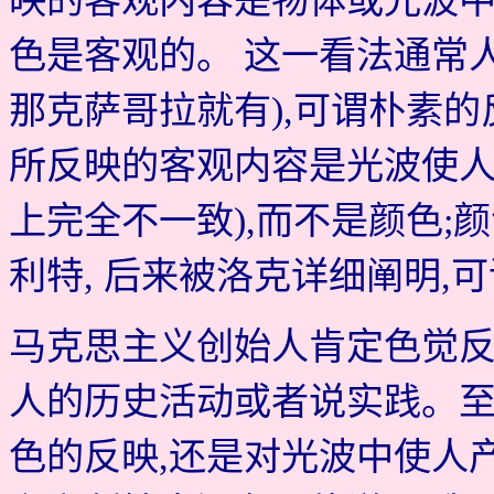
映的客观内容是物体或光波中
色是客观的。 这一看法通常
那克萨哥拉就有),可谓朴素
所反映的客观内容是光波使人
上完全不一致),而不是颜色
利特, 后来被洛克详细阐明,可
马克思主义创始人肯定色觉反
人的历史活动或者说实践。
色的反映,还是对光波中使人