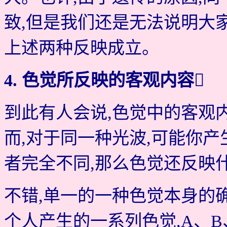
致,但是我们还是无法说明大
上述两种反映成立。
4. 色觉所反映的客观内容
到此有人会说,色觉中的客观
而,对于同一种光波,可能你产
者完全不同,那么色觉还反映
不错,单一的一种色觉本身的
个人产生的一系列色觉,A、B