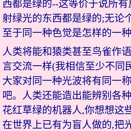
西都是绿的--这等价于说所
射绿光的东西都是绿的;无论
至于同一种色觉是怎样的一种
人类将能和猿类甚至鸟雀作语
言交流一样(我相信至少不同
大家对同一种光波将有同一称
吧。人类还能造出能辨别各种
花红草绿的机器人,你想想这
在世界上已有为盲人做的,把