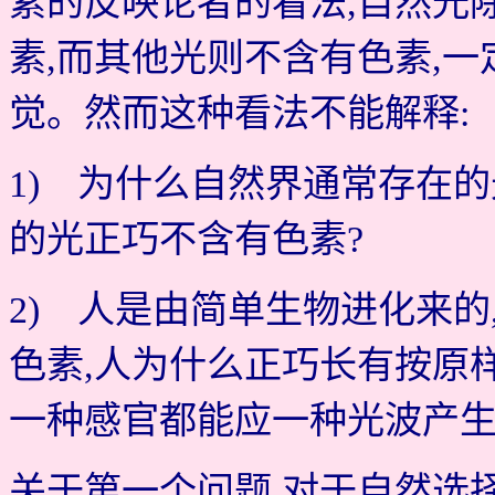
素的反映论者的看法,自然光
素,而其他光则不含有色素,
觉。然而这种看法不能解释:
1) 为什么自然界通常存在的
的光正巧不含有色素?
2) 人是由简单生物进化来
色素,人为什么正巧长有按原
一种感官都能应一种光波产生
关于第一个问题,对于自然选