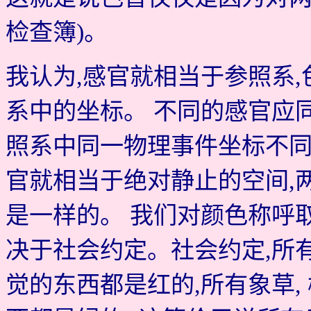
检查簿)。
我认为,感官就相当于参照系
系中的坐标。 不同的感官应
照系中同一物理事件坐标不
官就相当于绝对静止的空间,
是一样的。 我们对颜色称呼
决于社会约定。社会约定,所
觉的东西都是红的,所有象草