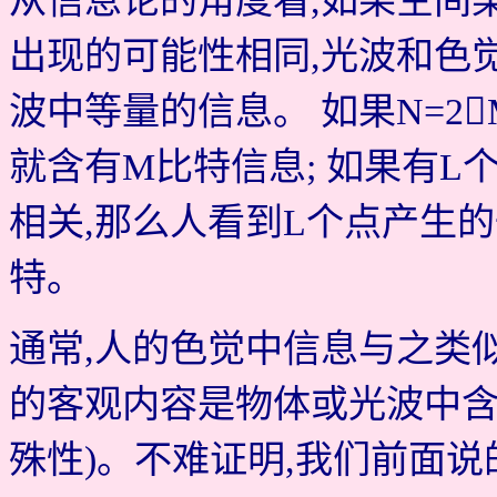
从信息论的角度看,如果空间
出现的可能性相同,光波和色
波中等量的信息。 如果N=2
就含有M比特信息; 如果有L个
相关,那么人看到L个点产生
特。
通常,人的色觉中信息与之类
的客观内容是物体或光波中含
殊性)。不难证明,我们前面