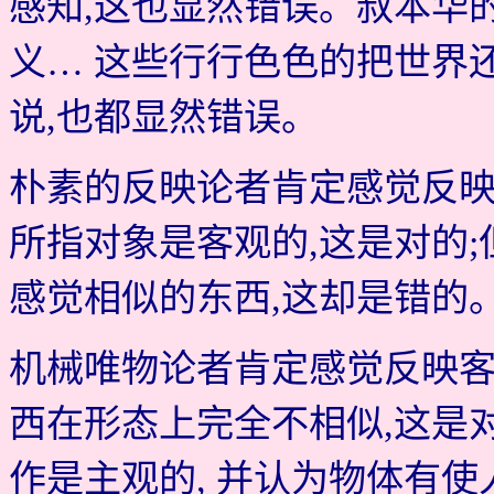
感知,这也显然错误。叔本华
义… 这些行行色色的把世界
说,也都显然错误。
朴素的反映论者肯定感觉反映客
所指对象是客观的,这是对的
感觉相似的东西,这却是错的
机械唯物论者肯定感觉反映客
西在形态上完全不相似,这是
作是主观的, 并认为物体有