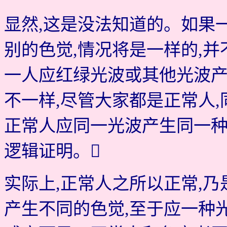
显然,这是没法知道的。如果
别的色觉,情况将是一样的,并
一人应红绿光波或其他光波
不一样,尽管大家都是正常人
正常人应同一光波产生同一种
逻辑证明。
实际上,正常人之所以正常,
产生不同的色觉,至于应一种