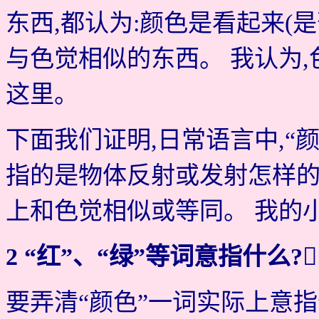
东西,都认为:颜色是看起来(
与色觉相似的东西。 我认为
这里。
下面我们证明,日常语言中,“
指的是物体反射或发射怎样的
上和色觉相似或等同。 我的
2 “红”、“绿”等词意指什么?
要弄清“颜色”一词实际上意