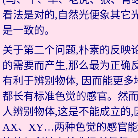
看法是对的,自然光便象其它
是一致的。
关于第二个问题,朴素的反映
的需要而产生,那么最为正确
有利于辨别物体, 因而能更
都长有标准色觉的感官。然而
人辨别物体,这是不能成立的
AX、XY…两种色觉的感官