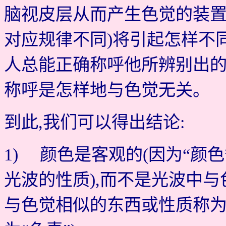
脑视皮层从而产生色觉的装置
对应规律不同)将引起怎样不
人总能正确称呼他所辨别出的
称呼是怎样地与色觉无关。
到此,我们可以得出结论:
1) 颜色是客观的(因为“颜
光波的性质),而不是光波中
与色觉相似的东西或性质称为