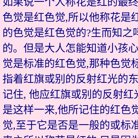
如果说一个人称花是红的最终
色觉是红色觉,所以他称花是
的色觉是红色觉的?生而知之
的。但是大人怎能知道小孩心
觉是标准的红色觉,那种色觉
指着红旗或别的反射红光的东
记住, 他应红旗或别的反射
是这样一来,他所记住的红色
觉,至于它是否是一般的或标