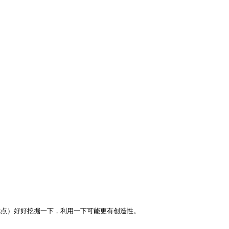
优点）好好挖掘一下，利用一下可能更有创造性。