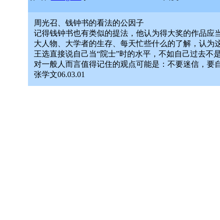
周光召、钱钟书的看法的公因子
记得钱钟书也有类似的提法，他认为得大奖的作品应
大人物、大学者的生存、每天忙些什么的了解，认为
王选直接说自己当“院士”时的水平，不如自己过去不
对一般人而言值得记住的观点可能是：不要迷信，要
张学文06.03.01