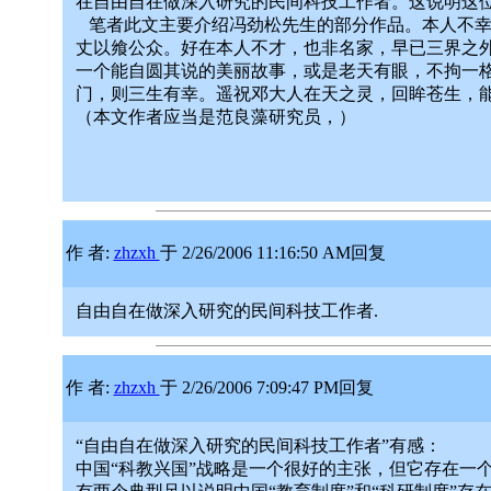
在自由自在做深入研究的民间科技工作者。这说明这
笔者此文主要介绍冯劲松先生的部分作品。本人不幸
丈以飨公众。好在本人不才，也非名家，早已三界之
一个能自圆其说的美丽故事，或是老天有眼，不拘一
门，则三生有幸。遥祝邓大人在天之灵，回眸苍生，能
（本文作者应当是范良藻研究员，）
作 者:
zhzxh
于 2/26/2006 11:16:50 AM回复
自由自在做深入研究的民间科技工作者.
作 者:
zhzxh
于 2/26/2006 7:09:47 PM回复
“自由自在做深入研究的民间科技工作者”有感：
中国“科教兴国”战略是一个很好的主张，但它存在一