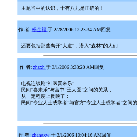
主题当中的认识，十有八九是正确的！
作 者:
杨金福
于 2/28/2006 12:23:34 AM回复
还要包括那些离开“大道”，潜入“森林”的人们
作 者:
zhzxh
于 3/1/2006 3:38:20 AM回复
电视连续剧“神医喜来乐”
民间“喜来乐”与宫中“王太医”之间的关系，
从一定程度上反映了：
民间“专业人士或学者”与官方“专业人士或学者”之间
作 者:
zhangxw
于 3/1/2006 10:04:16 AM回复