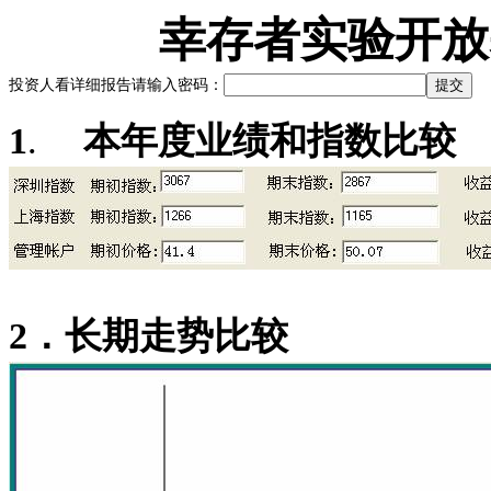
幸存者实验开放
投资人看详细报告请输入密码：
1
.
本年度业绩和指数比较
2
．长期走势比较