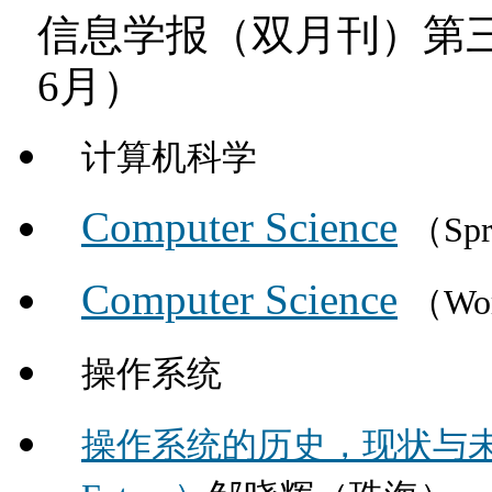
信息学报
（双月刊）
第
6月）
计算机科学
Computer Science
（Spr
Computer Science
（Wor
操作系统
操作系统的历史，现状与未来（OS: I