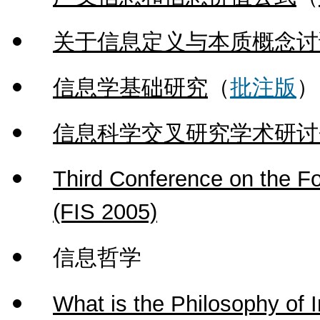
关于信息定义与本质概念讨
信息学基础研究
（
批注版
信息科学交叉研究学术研讨
Third Conference on the Fo
(FIS 2005)
信息哲学
What is the Philosophy of 