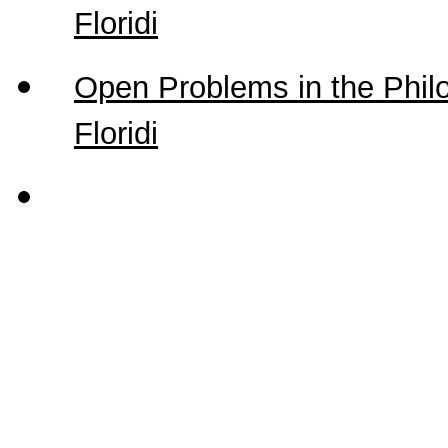
Floridi
Open Problems in the Philo
Floridi