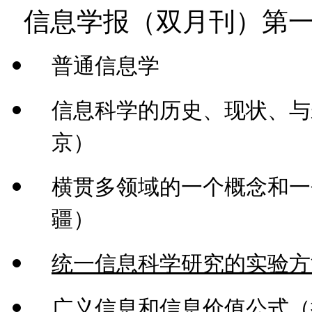
（双月刊）
信息学报
第
普通信息学
信息科学的历史、现状、与
京）
横贯多领域的一个概念和一
疆）
统一信息科学研究的实验方
广义信息和信息价值公式
（