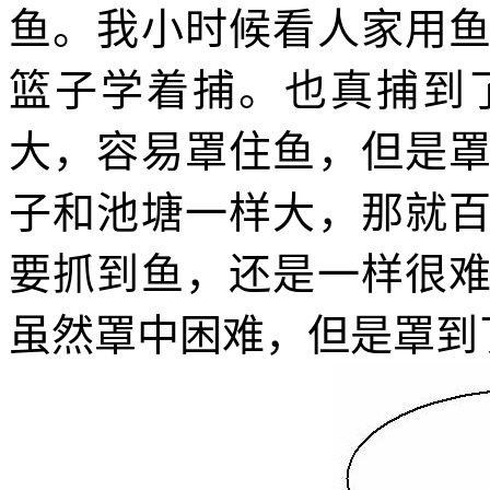
鱼。我小时候看人家用
篮子学着捕。也真捕到
大，容易罩住鱼，但是
子和池塘一样大，那就
要抓到鱼，还是一样很
虽然罩中困难，但是罩到