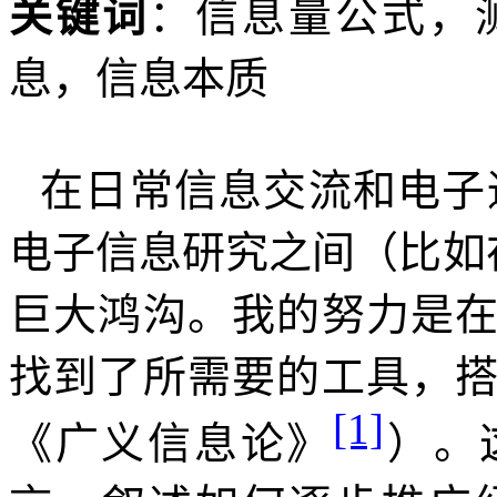
关键词
：信息量公式，
息，信息本质
在日常信息交流和电子
电子信息研究之间（比如
巨大鸿沟。我的努力是
找到了所需要的工具，
[1]
《广义信息论》
）。