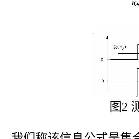
图
2
我们称该信息公式是集