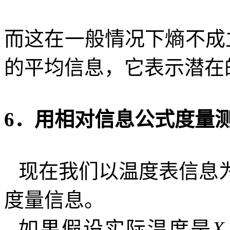
而这在一般情况下熵不成
的平均信息，它表示潜在
6
．用相对信息公式度量
现在我们以温度表信息
度量信息。
如果假设实际温度是
X