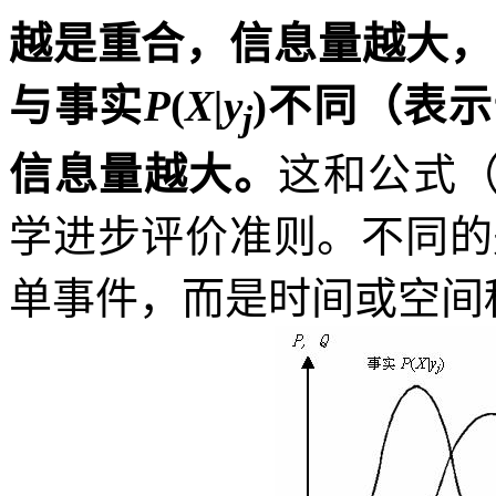
越是重合，信息量越大，
与事实
P
(
X|y
)
不同（表示
j
信息量越大。
这和公式
学进步评价准则。不同的
单事件，而是时间或空间