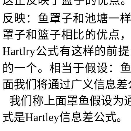
这正反映了篮子的优点
反映：鱼罩子和池塘一
罩子和篮子相比的优点
Hartlry
公式有这样的前提
的一个。相当于假设：
面我们将通过广义信息差
我们称上面罩鱼假设为
式是
Hartley
信息差公式。