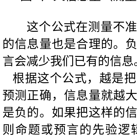
这个公式在测量不
的信息量也是合理的。
言会减少我们已有的信息
根据这个公式，越是把
预测正确，信息量就越
是负的。如果把这样的
则
命题或预言的先验逻