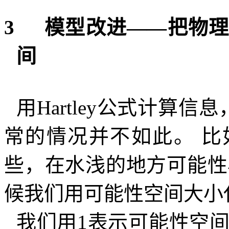
3
模型改进――把物
间
用
Hartley
公式计算信息
常的情况并不如此。
比
些，在水浅的地方可能性
候我们用可能性空间大小
我们用
1
表示可能性空