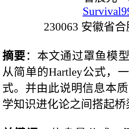
Survival
230063
安徽省合
摘要
：本文通过罩鱼模
从简单的
Hartley
公式，一
式。并由此说明信息本质
学知识进化论之间搭起桥