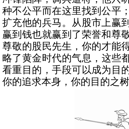
种不公平而在这里找到公平
扩充他的兵马。从股市上赢
赢到钱也就赢到了荣誉和尊
尊敬的股民先生，你的才能
略了黄金时代的气息，这些
看重目的，手段可以成为目
你的追求本身，你的目的之树