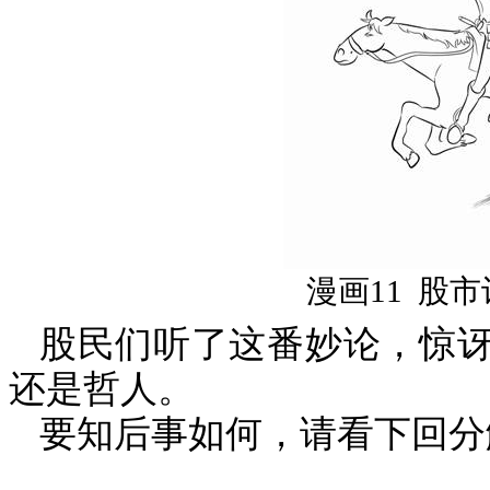
漫画
11
股市
股民们听了这番妙论，惊
还是哲人。
要知后事如何，请看下回分