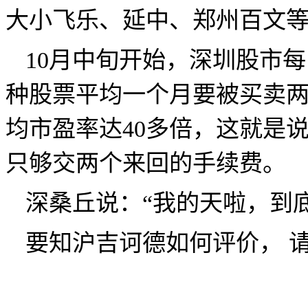
大小飞乐、延中、郑州百文
10
月中旬开始，深圳股市每
种股票平均一个月要被买卖
均市盈率达
40
多倍，这就是
只够交两个来回的手续费。
深桑丘说：“我的天啦，到
要知沪吉诃德如何评价，