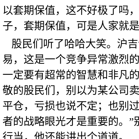
以套期保值，这
不
好极了吗
子，套期保值，可是人家就是
股民们听了哈哈大笑。沪吉
易，这是一个竞争异常激烈
一定要有超常的智慧和非凡
敬的股民们，别以为某公司
平仓，亏损也说不定；也别
者的战略眼光才是重要的。”
行当，他还能讲出个道道。