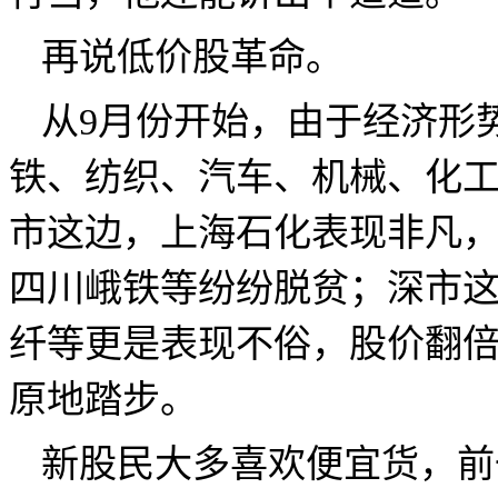
再说低价股革命。
从
9
月份开始，由于经济形
铁、纺织、汽车、机械、化
市这边，上海石化表现非凡
四川
峨
铁等纷纷脱贫；深市
纤等更是表现不俗，股价翻
原地踏步。
新股民大多喜欢便宜货，前