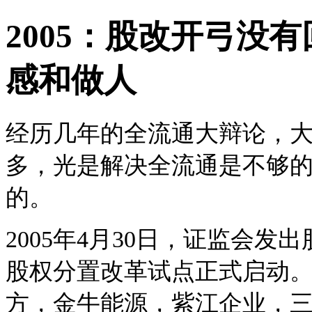
2005
：股改开弓没有
感和做人
经历几年的全流通大辩论，
多，光是解决全流通是不够
的。
2005年4月30日，证监会发
股权分置改革试点正式启动
方，金牛能源，紫江企业，