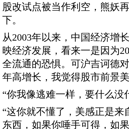
股改试点被当作利空，熊妖再
下。
从2003年以来，中国经济增
映经济发展，看来一是因为20
全流通的恐惧。可沪吉诃德对
年高增长，我觉得股市前景美
“你我像逃难一样，要什么没
“这你就不懂了，美感正是来
东西，如果你唾手可得，如