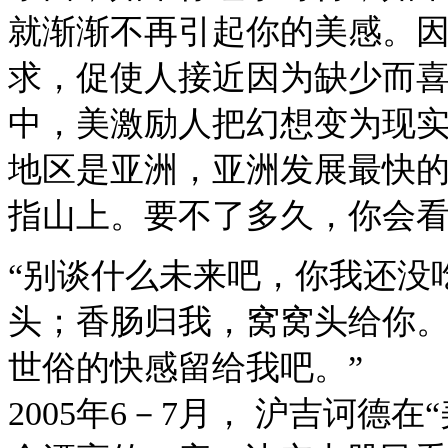
就渐渐不再引起你的美感。
求，促使人接近因为缺少而
中，美激励人把幻想变为现
地区是亚洲，亚洲发展最快
指山上。要不了多久，你会看
“别谈什么未来吧，你我还没
头；香肠归我，窝窝头给你。
世俗的快感留给我吧。”
2005年6－7月， 沪吉诃德