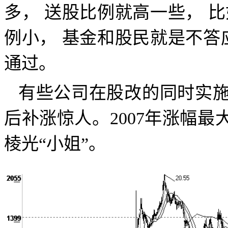
多，
送股比例就高一些，
比
例小，
基金和股民就是不答
通过。
有些公司在股改的同时实
后补涨惊人。
2007
年涨幅最
棱光“小姐”。