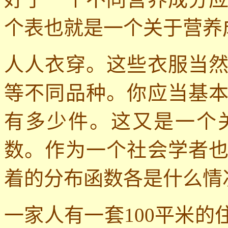
个表也就是一个关于营养
人人衣穿。这些衣服当
等不同品种。你应当基
有多少件。这又是一个
数。作为一个社会学者
着的分布函数各是什么情
一家人有一套
100
平米的