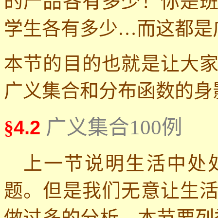
的产品各有多少！你是
学生各有多少
…
而这都是
本节的目的也就是让大
广义集合和分布函数的身
广义集合100例
§
4.2
上一节说明生活中处
题。但是我们无意让生
做过多的分析。本节要列