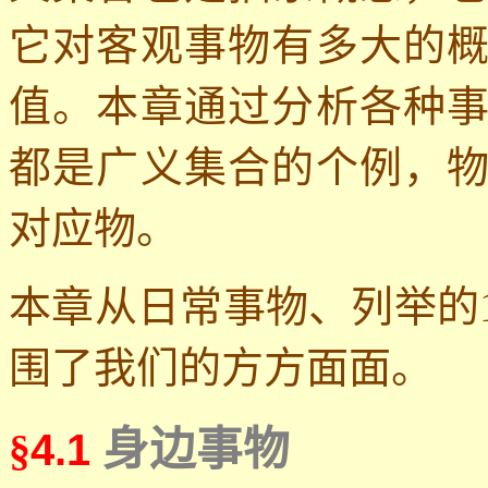
它对客观事物有多大的
值。本章通过分析各种
都是广义集合的个例，
对应物。
本章从日常事物、列举的
围了我们的方方面面。
身边事物
§
4.1