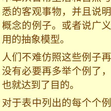
悉的客观事物，并且说
概念的例子。或者说广
用的抽象模型。
人们不难仿照这些例子
没有必要再多举个例了
也就达到了目的。
对于表中列出的每个个