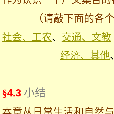
（请敲下面的各
社会、工农
、
交通、文教
经济、其他
小结
§
4.3
本章从日常生活和自然