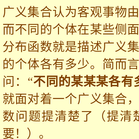
广义集合认为客观事物
而不同的个体在某些侧
分布函数就是描述广义
的个体各有多少。简而
问：“
不同的某某某各有
就面对着一个广义集合
数问题提清楚了（提清
要！）。