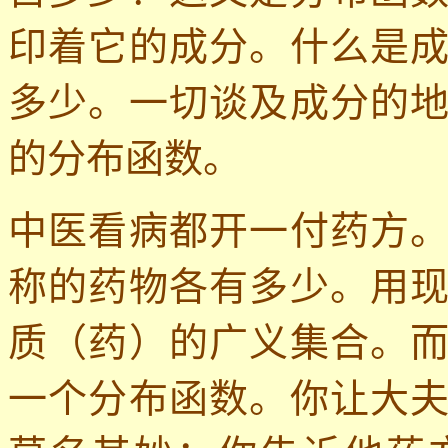
印着它的成分。什么是
多少。一切谈及成分的
的分布函数。
中医看病都开一付药方
称的药物各有多少。用
质（药）的广义集合。
一个分布函数。你让大