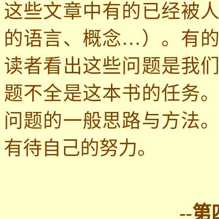
这些文章中有的已经被
的语言、概念…）。有
读者看出这些问题是我
题不全是这本书的任务
问题的一般思路与方法
有待自己的努力。
--