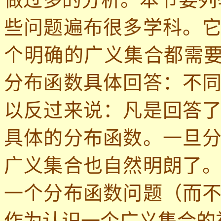
些问题遍布很多学科。
个明确的广义集合都需
分布函数具体回答：不
以反过来说：凡是回答
具体的分布函数。一旦
广义集合也自然明朗了
一个分布函数问题（而
作为认识一个广义集合的