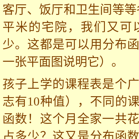
客厅、饭厅和卫生间等等
平米的宅院，我们又可
少。这都是可以用分布
一张平面图说明它）。
孩子上学的课程表是个
志有
10
种值），不同的
函数！这个月全家一共
占多少？这又是分布函