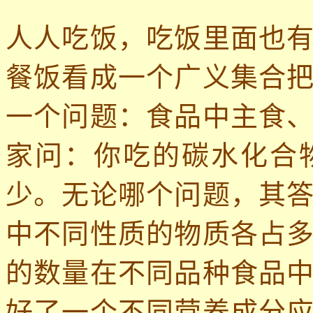
人人吃饭，吃饭里面也
餐饭看成一个广义集合
一个问题：食品中主食
家问：你吃的碳水化合
少。无论哪个问题，其
中不同性质的物质各占
的数量在不同品种食品
好了一个不同营养成分