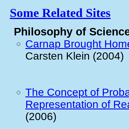
Some Related Sites
Philosophy of Scienc
Carnap Brought Hom
Carsten Klein (2004)
The Concept of Probab
Representation of Rea
(2006)