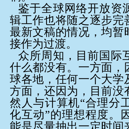
鉴于全球网络开放资
辑工作也将随之逐步完
最新文稿的情况，均暂
接作为过渡。
众所周知，目前国际
什么都没有。一方面，
球各地，任何一个大学
方面，还因为，目前没
然人与计算机“合理分
化互动”的理想程度。
能是尽量抽出一定时间