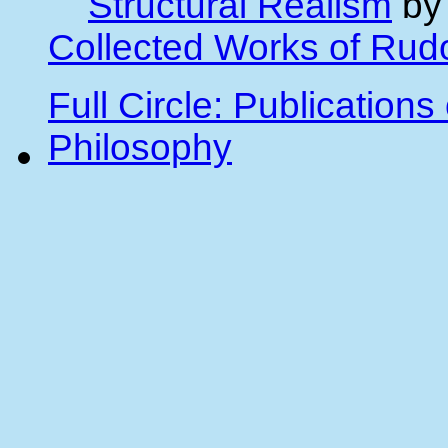
Structural Realism
by 
Collected Works of Rud
Full Circle: Publications 
Philosophy