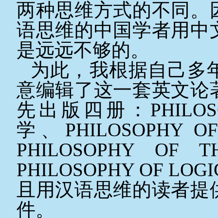
两种思维方式的不同。
语思维的中国学者用中
是远远不够的。
为此，我根据自己多
意编辑了这一套英文论
先出版四册：
PHILO
学、
PHILOSOPHY O
PHILOSOPHY OF 
PHILOSOPHY OF LOG
且用汉语思维的读者提
件。