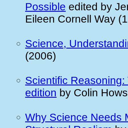
Possible
edited by Je
Eileen Cornell Way (
Science, Understandi
(2006)
Scientific Reasoning:
edition
by Colin Hows
Why Science Needs Me