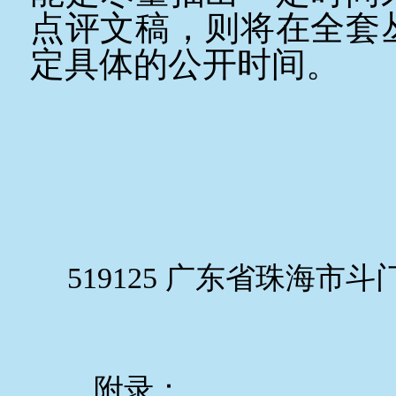
点评文稿，则将在全套
定具体的公开时间。
519125
广东省珠海市斗
附录：