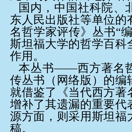
国内，中国社科院、
东人民出版社等单位的
名哲学家评传》丛书“
斯坦福大学的哲学百科
作用。
本丛书——西方著名
传丛书（网络版）的编
就借鉴了《当代西方著
增补了其遗漏的重要代
源方面，则采用斯坦福
稿。