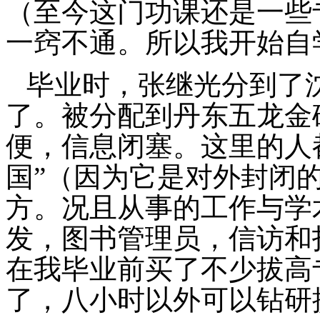
（至今这门功课还是一些
一窍不通。所以我开始自
毕业时，张继光分到了
了。被分配到丹东五龙金
便，信息闭塞。这里的人
国”（因为它是对外封闭
方。况且从事的工作与学
发，图书管理员，信访和
在我毕业前买了不少拔高
了，八小时以外可以钻研