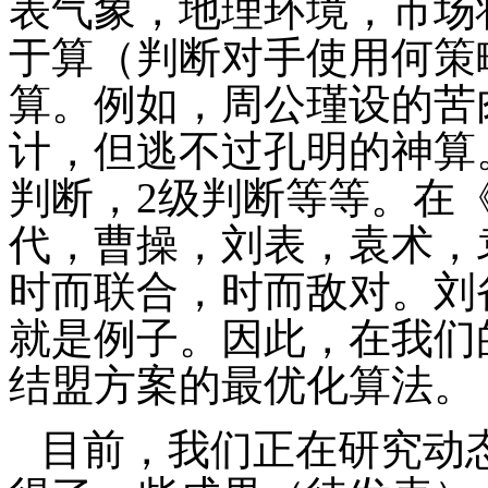
表气象，地理环境，市场
于算（判断对手使用何策
算。例如，周公瑾设的苦
计，但逃不过孔明的神算
判断，
2
级判断等等。在
代，曹操，刘表，袁术，
时而联合，时而敌对。刘
就是例子。因此，在我们
结盟方案的最优化算法。
目前，我们正在研究动