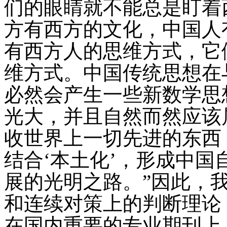
们的眼睛就不能总是盯着
方有西方的文化，中国人
有西方人的思维方式，它
维方式。中国传统思想在
必然会产生一些新数学思
光大，并且自然而然应该
收世界上一切先进的东西
结合‘本土化’，形成中
展的光明之路。
”因此，
和连续对策上的判断理论
在国内重要的专业期刊上