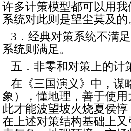
许多计策模型都可以用我
系统对此则是望尘莫及的
3
．经典对策系统不满足
系统则满足。
五．非零和对策上的计
在《三国演义》中，谋
象），懂地理，善于使用
此才能波望坡火烧夏侯惇
在上述对策结构基础上又