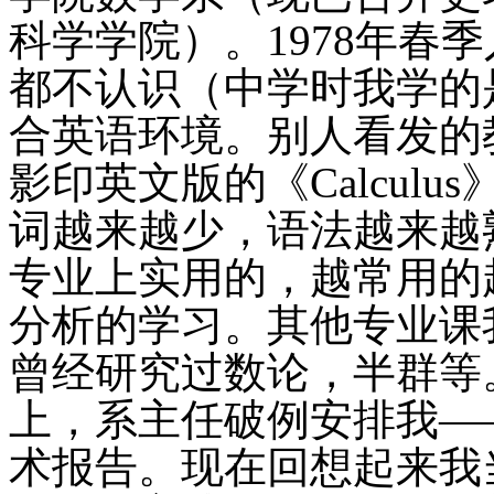
科学学院）。
1978
年春季
都不认识（中学时我学的
合英语环境。别人看发的
影印英文版的《
Calculus
词越来越少，语法越来越
专业上实用的，越常用的
分析的学习。其他专业课
曾经研究过数论，半群等
上，系主任破例安排我—
术报告。现在回想起来我