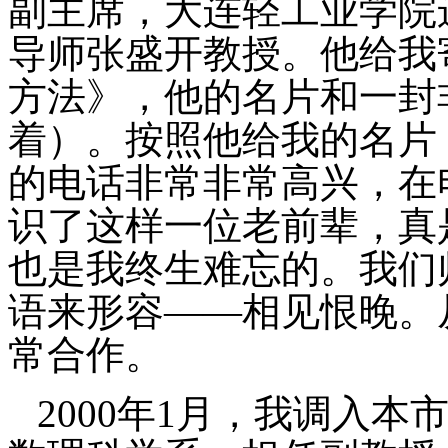
副主席，大连轻工业学院
导师张盛开教授。他给我
方法》，他的名片和一封
着）。按照他给我的名片
的电话非常非常高兴，在
识了这样一位老前辈，真
也是我终生难忘的。我们
语来形容——相见恨晚。
常合作。
2000
年
1
月，我调入本