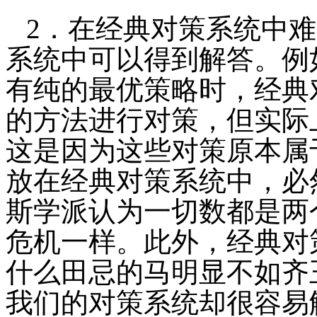
2
．在经典对策系统中难
系统中可以得到解答。例
有纯的最优策略时，经典
的方法进行对策，但实际
这是因为这些对策原本属
放在经典对策系统中，必
斯学派认为一切数都是两
危机一样。此外，经典对
什么田忌的马明显不如齐
我们的对策系统却很容易