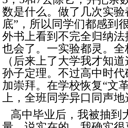
数是什么。做了几次实验
底”，所以同学们都感到
外书上看到不完全归纳法
也会了。一实验都灵。全
（后来上了大学我才知道
孙子定理。不过高中时代
加崇拜。在学校恢复“文
上，全班同学异口同声地
高中毕业后，我被抽到
量。说实在的，我确实很