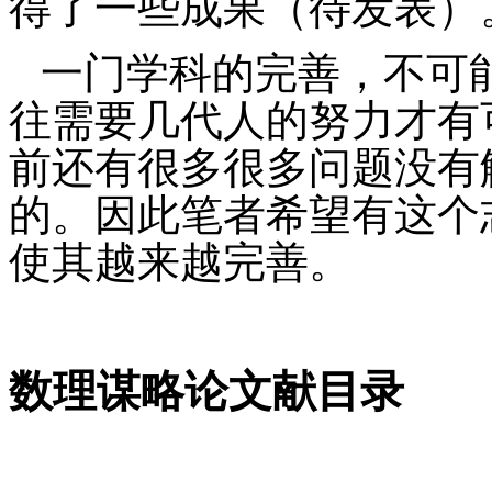
得了一些成果（待发表）
一门学科的完善，不可
往需要几代人的努力才有
前还有很多很多问题没有
的。因此笔者希望
有
这个
使其越来越完善。
数理谋略论文献目录