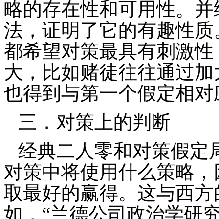
略的存在性和可用性。并
法，证明了它的有趣性质
都希望对策最具有刺激性
大，比如赌徒往往通过加
也得到与第一个假定相对
三．对策上的判断
经典二人零和对策假定
对策中将使用什么策略，
取最好的赢得。这与西方
如，“兰德公司政治学研究