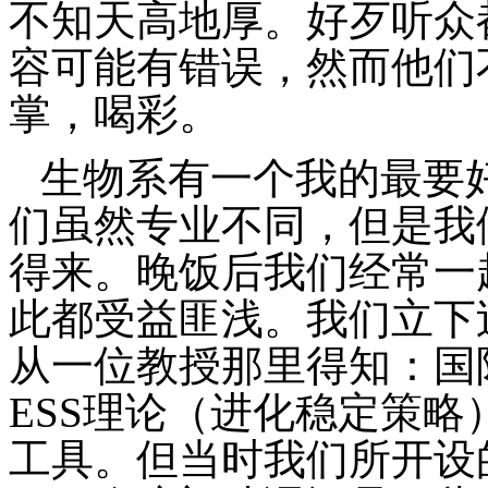
不知天高地厚。好歹听众
容可能有错误，然而他们
掌，喝彩。
生物系有一个我的最要
们虽然专业不同，但是我
得来。晚饭后我们经常一
此都受益匪浅。我们立下
从一位教授那里得知：国
ESS
理论（进化稳定策略
工具。但当时我们所开设