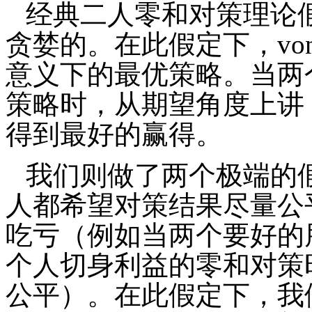
经典二人零和对策理论
贪婪的。在此假定下，
vo
意义下的最优策略。当两
策略时，从期望角度上讲
得到最好的赢得。
我们则做了两个极端的
人都希望对策结果尽量公
吃亏（例如当两个要好的
个人切身利益的零和对策
公平）。在此假定下，我