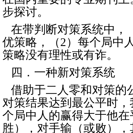
步探讨。
在带判断对策系统中，
优策略，（
2
）每个局中
策略没有理性或有诈。
四．一种新对策系统
借助于二人零和对策的
对策结果达到最公平时，
个局中人的赢得大于他在
胜），对手输（或败），