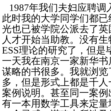
1987
年我们夫妇应聘调
此时我的大学同学们都已
光也已被学院公派去了英
人才开始当助教。没有生
ESS
理论的研究了，但是
一天我在南京一家新华书
谋略的书很多。我就浏览
多，但是形式上都是千人
案例说明。甚至同一案例
有一本用数学工具来定量