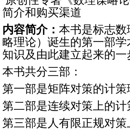
简介和购买渠道
内容简介：
本书是标志数
略理论）诞生的第一部学
知识及由此建立起来的一
本书共分三部：
第一部是矩阵对策的计策
第二部是连续对策上的计
第三部是人有限正规对策