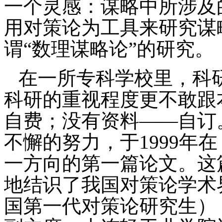
一个灵感：谋略中所涉及
用对策论为工具来研究谋
谓“数理谋略论”的研究。
在一所专科学校里，科
科研的重视程度更不敢跟
自费；没有资料——自订
不懈的努力，于
1999
年在
一方向的第一篇论文。这
地结识了我国对策论学术
国第一代对策论研究生）