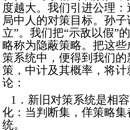
度越大。我们引进公理：
局中人的对策目标。孙子说
立”。我们把“示敌以假”
略称为隐蔽策略。把这些
策系统中，便得到我们的
策，中计及其概率，将计
论：
1
．新旧对策系统是相容
化：当判断集，佯策略集
统。